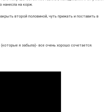
о нанесла на корж.
накрыть второй половиной, чуть прижать и поставить в
и (которые я забыла)- все очень хорошо сочетается.