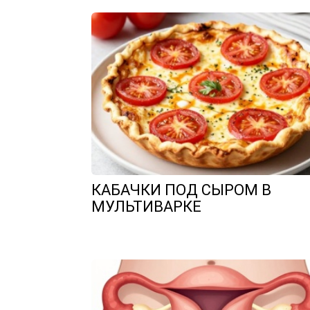
КАБАЧКИ ПОД СЫРОМ В
МУЛЬТИВАРКЕ