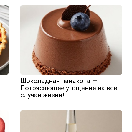
Шоколадная панакота —
Потрясающее угощение на все
случаи жизни!