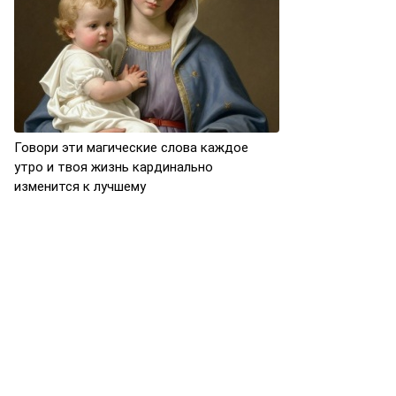
Говори эти магические слова каждое
утро и твоя жизнь кардинально
изменится к лучшему