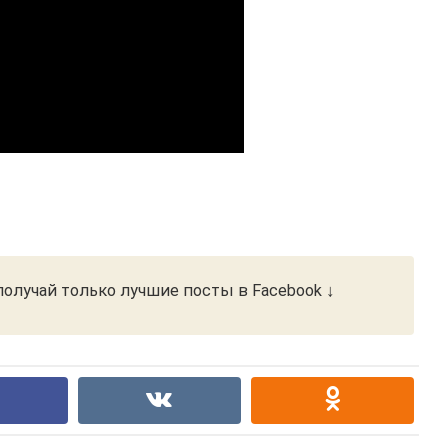
олучай только лучшие посты в Facebook ↓