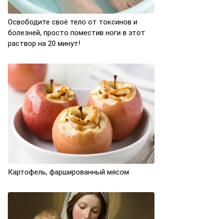
Освободите своё тело от токсинов и
болезней, просто поместив ноги в этот
раствор на 20 минут!
Картофель, фаршированный мясом