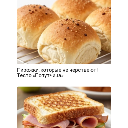
Пирожки, которые не черствеют!
Тесто «Попутчица»