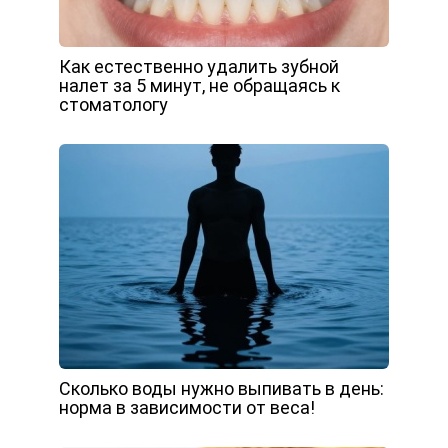
Как естественно удалить зубной
налет за 5 минут, не обращаясь к
стоматологу
Сколько воды нужно выпивать в день:
норма в зависимости от веса!