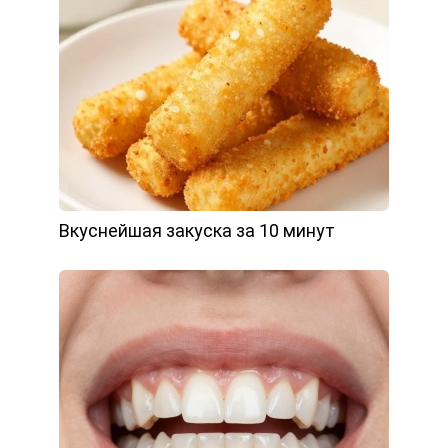
Вкуснейшая закуска за 10 минут