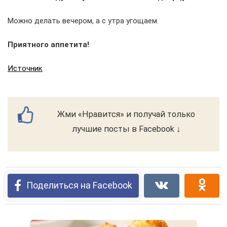
Можно делать вечером, а с утра угощаем.
Приятного аппетита!
Источник
Жми «Нравится» и получай только
лучшие посты в Facebook ↓
Поделиться на Facebook