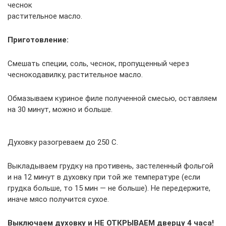
чеснок
растительное масло.
Приготовление:
Смешать специи, соль, чеснок, пропущенный через
чеснокодавилку, растительное масло.
Обмазываем куриное филе полученной смесью, оставляем
на 30 минут, можно и больше.
Духовку разогреваем до 250 С.
Выкладываем грудку на противень, застеленный фольгой
и на 12 минут в духовку при той же температуре (если
грудка больше, то 15 мин — не больше). Не передержите,
иначе мясо получится сухое.
Выключаем духовку и НЕ ОТКРЫВАЕМ дверцу 4 часа!