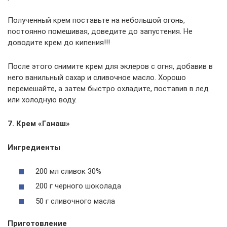
Полученный крем поставьте на небольшой огонь,
постоянно помешивая, доведите до запустения. Не
доводите крем до кипения!!!
После этого снимите крем для эклеров с огня, добавив в
него ванильный сахар и сливочное масло. Хорошо
перемешайте, а затем быстро охладите, поставив в лед
или холодную воду.
7. Крем «Ганаш»
Ингредиенты
200 мл сливок 30%
200 г черного шоколада
50 г сливочного масла
Приготовление