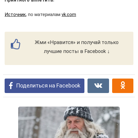
Приятного аппетита!
Источник
, по материалам
vk.com
Жми «Нравится» и получай только
лучшие посты в Facebook ↓
Поделиться на Facebook