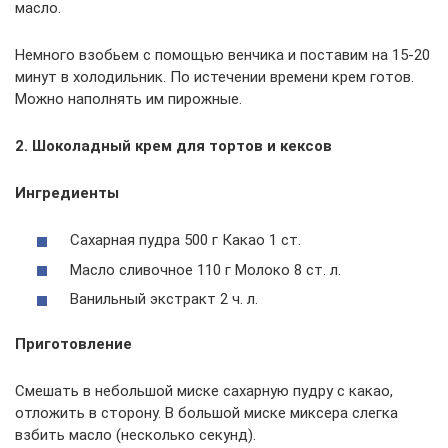
масло.
Немного взобьем с помощью венчика и поставим на 15-20
минут в холодильник. По истечении времени крем готов.
Можно наполнять им пирожные.
2. Шоколадный крем для тортов и кексов
Ингредиенты
Сахарная пудра 500 г Какао 1 ст.
Масло сливочное 110 г Молоко 8 ст. л.
Ванильный экстракт 2 ч. л.
Приготовление
Смешать в небольшой миске сахарную пудру с какао,
отложить в сторону. В большой миске миксера слегка
взбить масло (несколько секунд).