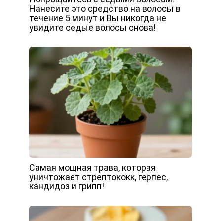
Нанесите это средство на волосы в
течение 5 минут и Вы никогда не
увидите седые волосы снова!
Самая мощная трава, которая
уничтожает стрептококк, герпес,
кандидоз и грипп!