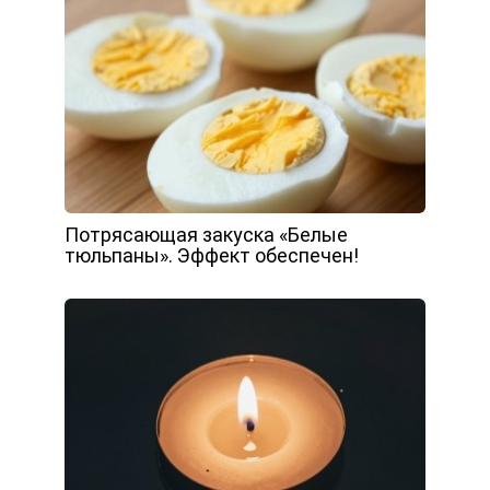
Потрясающая закуска «Белые
тюльпаны». Эффект обеспечен!