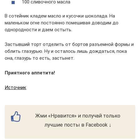
100 сливочного масла
В сотейник кладем масло и кусочки шоколада. На
маленьком огне постоянно помешивая доводим до
однородности и даем остыть.
Застывший торт отделить от бортов разъемной формы и
облить глазурью. Ну и осталось лишь дождаться, пока
она, глазурь то есть, застынет.
Приятного аппетита!
Источник
Жми «Нравится» и получай только
лучшие посты в Facebook ↓