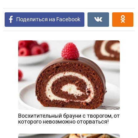
Поделиться на Facebook
Восхитительный брауни с творогом, от
которого невозможно оторваться!