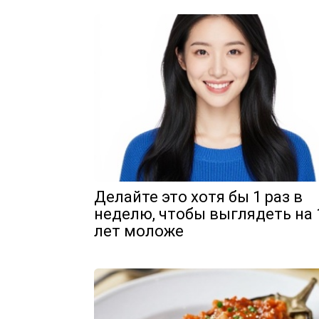
Делайте это хотя бы 1 раз в
неделю, чтобы выглядеть на 
лет моложе