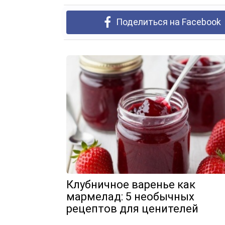
Поделиться на Facebook
Клубничное варенье как
мармелад: 5 необычных
рецептов для ценителей