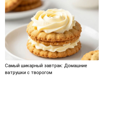
Самый шикарный завтрак: Домашние
ватрушки с творогом