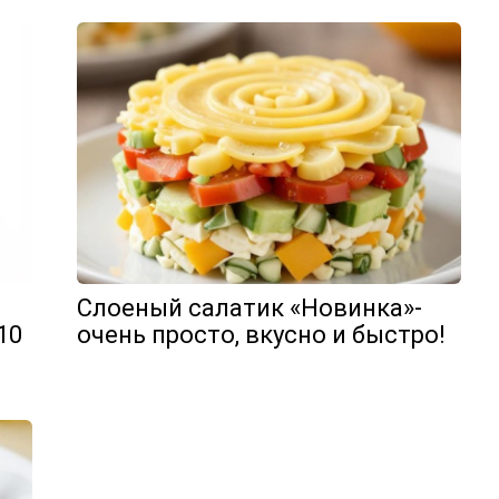
Слоеный салатик «Новинка»-
10
очень просто, вкусно и быстро!