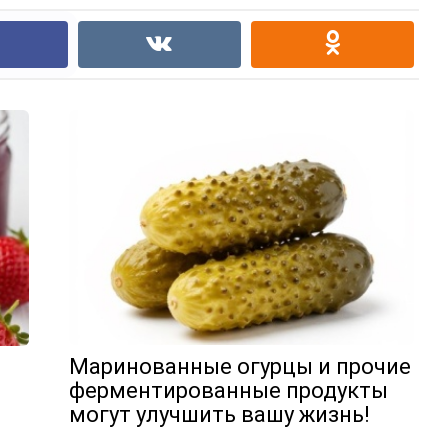
Маринованные огурцы и прочие
ферментированные продукты
могут улучшить вашу жизнь!