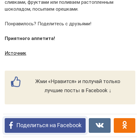
сливками, фруктами или поливаем растопленным
шоколадом, посыпаем орешками.
Понравилось? Поделитесь с друзьями!
Приятного аппетита!
Источник
Жми «Нравится» и получай только
лучшие посты в Facebook ↓
Поделиться на Facebook