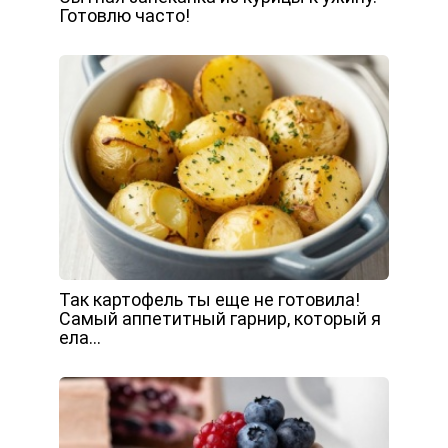
Готовлю часто!
Так картофель ты еще не готовила!
Самый аппетитный гарнир, который я
ела…