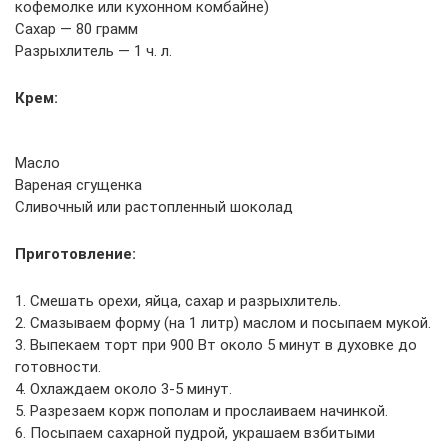
кофемолке или кухонном комбайне)
Сахар — 80 грамм
Разрыхлитель — 1 ч. л.
Крем:
Масло
Вареная сгущенка
Сливочный или растопленный шоколад
Приготовление:
1. Смешать орехи, яйца, сахар и разрыхлитель.
2. Смазываем форму (на 1 литр) маслом и посыпаем мукой.
3. Выпекаем торт при 900 Вт около 5 минут в духовке до
готовности.
4. Охлаждаем около 3-5 минут.
5. Разрезаем корж пополам и прослаиваем начинкой.
6. Посыпаем сахарной пудрой, украшаем взбитыми