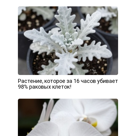
Растение, которое за 16 часов убивает
98% раковых клеток!