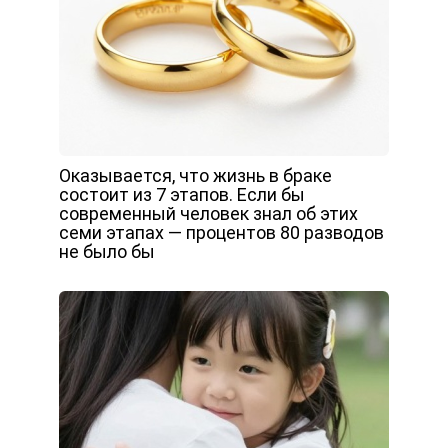
Оказывается, что жизнь в браке
состоит из 7 этапов. Если бы
современный человек знал об этих
семи этапах — процентов 80 разводов
не было бы