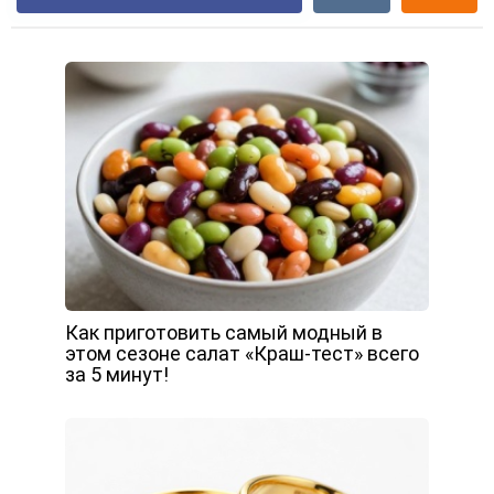
Как приготовить самый модный в
этом сезоне салат «Краш-тест» всего
за 5 минут!