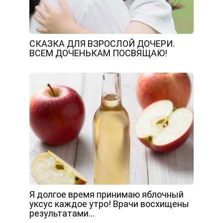
СКАЗКА ДЛЯ ВЗРОСЛОЙ ДОЧЕРИ.
ВСЕМ ДОЧЕНЬКАМ ПОСВЯЩАЮ!
Я долгое время принимаю яблочный
уксус каждое утро! Врачи восхищены
результатами…