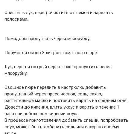
Очистить лук, перец очистить от семян и нарезать
полосками.
Помидоры пропустить через мясорубку.
Получится около 3 литров томатного пюре.
Лук, перец и острый перец тоже пропустить через
мясорубку.
Овощное пюре перелить в кастрюлю, добавить
пропущенный через пресс чеснок, соль, сахар,
растительное масло и поставить варить на среднем огне.
Довести до кипения, влить уксус и варить в течение 1
часа при небольшом кипении соуса.
В процессе приготовления добавить специи, попробовать
соус, может быть добавить соль или сахар по своему
вкусу.