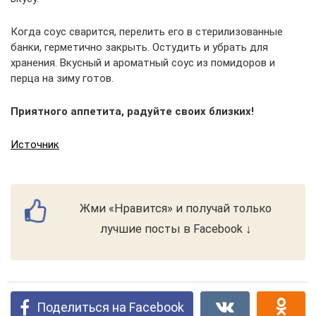
Когда соус сварится, перелить его в стерилизованные
банки, герметично закрыть. Остудить и убрать для
хранения. Вкусный и ароматный соус из помидоров и
перца на зиму готов.
Приятного аппетита, радуйте своих близких!
Источник
Жми «Нравится» и получай только
лучшие посты в Facebook ↓
Поделиться на Facebook