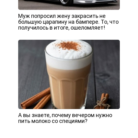
Муж попросил жену закрасить не
большую царапину на бампере. То, что
получилось в итоге, ошеломляет!
А вы знаете, почему вечером нужно
пить молоко со специями?