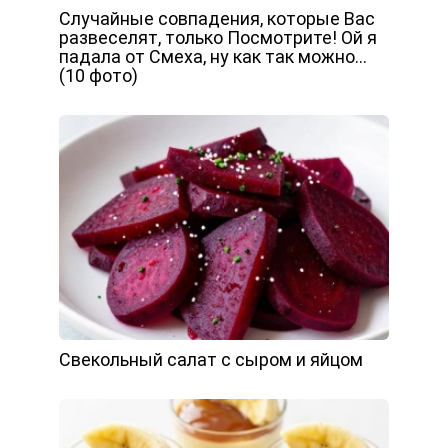
Случайные совпадения, которые Вас
развеселят, только Посмотрите! Ой я
падала от Смеха, ну как так можно…
(10 фото)
Свекольный салат с сыром и яйцом