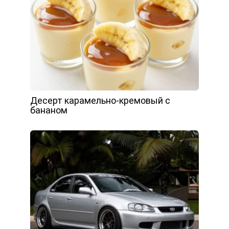
Десерт карамельно-кремовый с
бананом