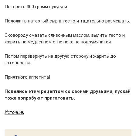
Потереть 300 грамм сулугуни.
Положить натертый сыр в тесто и тщательно размешать.
Сковороду смазать сливочным маслом, вылить тесто и
жарить на медленном огне пока не подрумянится.
Потом перевернуть на другую сторону и жарить до
готовности.
Приятного аппетита!
Поделись этим рецептом со своими друзьями, пускай
тоже попробуют приготовить.
Источник