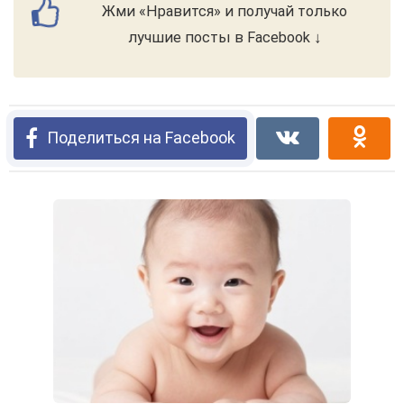
Жми «Нравится» и получай только
лучшие посты в Facebook ↓
Поделиться на Facebook