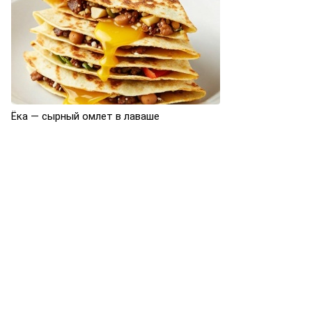
Ёка — сырный омлет в лаваше