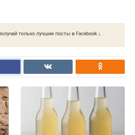
олучай только лучшие посты в Facebook ↓