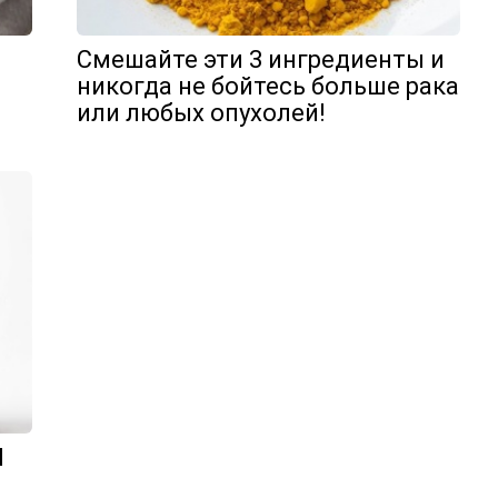
Смешайте эти 3 ингредиенты и
никогда не бойтесь больше рака
или любых опухолей!
Я