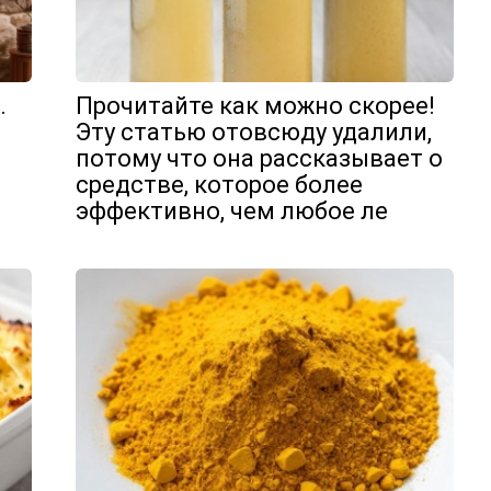
.
Прочитайте как можно скорее!
Эту статью отовсюду удалили,
потому что она рассказывает о
средстве, которое более
эффективно, чем любое ле