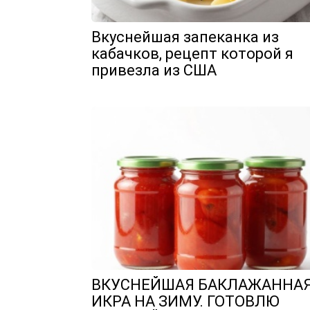
Вкуснейшая запеканка из
кабачков, рецепт которой я
привезла из США
ВКУСНЕЙШАЯ БАКЛАЖАННА
ИКРА НА ЗИМУ. ГОТОВЛЮ