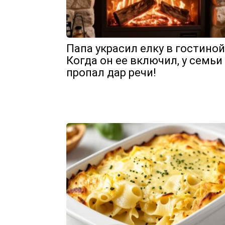
Папа украсил елку в гостиной
Когда он ее включил, у семьи
пропал дар речи!