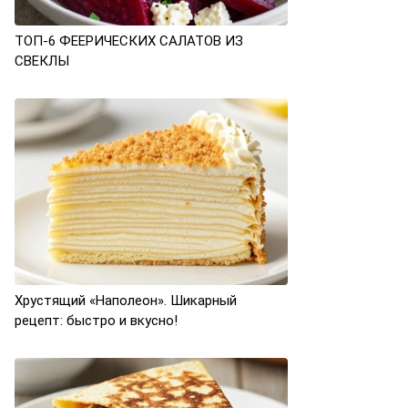
ТОП-6 ФЕЕРИЧЕСКИХ САЛАТОВ ИЗ
СВЕКЛЫ
Хрустящий «Наполеон». Шикарный
рецепт: быстро и вкусно!