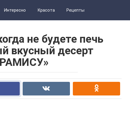
Интересно
Красота
Рецепты
огда не будете печь
й вкусный десерт
ИРАМИСУ»