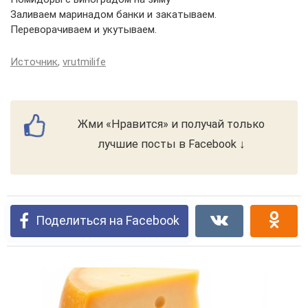
Заливаем маринадом банки и закатываем.
Переворачиваем и укутываем.
Источник
,
vrutmilife
Жми «Нравится» и получай только
лучшие посты в Facebook ↓
Поделиться на Facebook