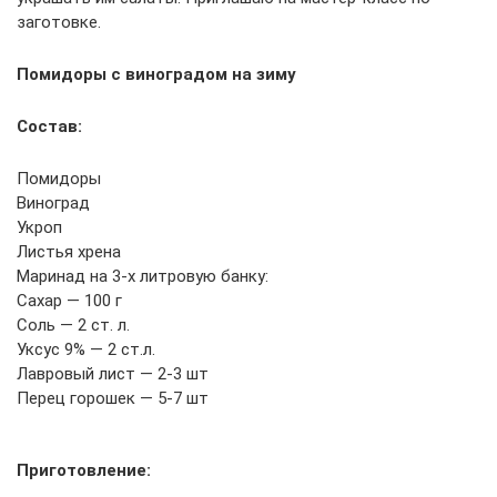
заготовке.
Помидоры с виноградом на зиму
Состав:
Помидоры
Виноград
Укроп
Листья хрена
Маринад на 3-х литровую банку:
Сахар — 100 г
Соль — 2 ст. л.
Уксус 9% — 2 ст.л.
Лавровый лист — 2-3 шт
Перец горошек — 5-7 шт
Приготовление: