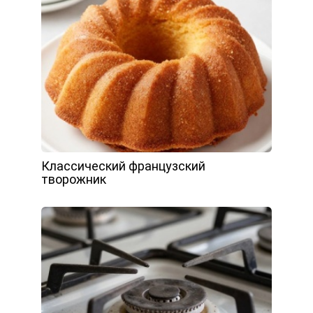
Классический французский
творожник