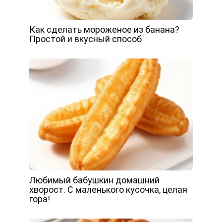
Как сделать мороженое из банана?
Простой и вкусный способ
Любимый бабушкин домашний
хворост. С маленького кусочка, целая
гора!