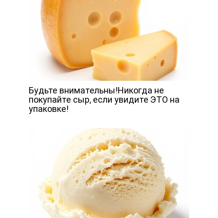
Будьте внимательны!Никогда не
покупайте сыр, если увидите ЭТО на
упаковке!