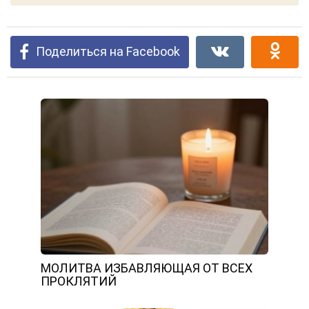
Поделиться на Facebook
МОЛИТВА ИЗБАВЛЯЮЩАЯ ОТ ВСЕХ
ПРОКЛЯТИЙ