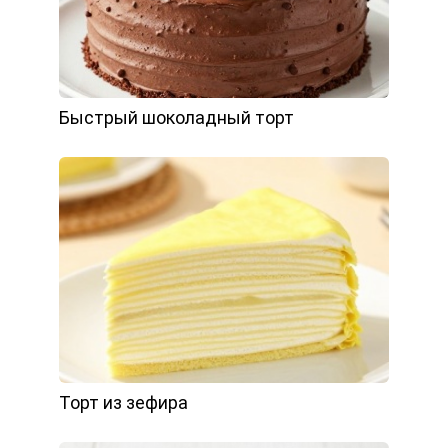
Быстрый шоколадный торт
Торт из зефира