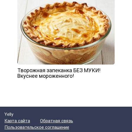
Творожная запеканка БЕЗ МУКИ!
Вкуснее мороженного!
Yelly
Карта сайта
Обратная связь
Пользовательское соглашение