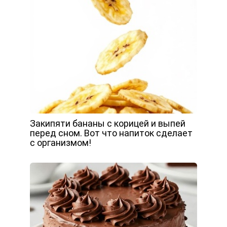
Закипяти бананы с корицей и выпей
перед сном. Вот что напиток сделает
с организмом!