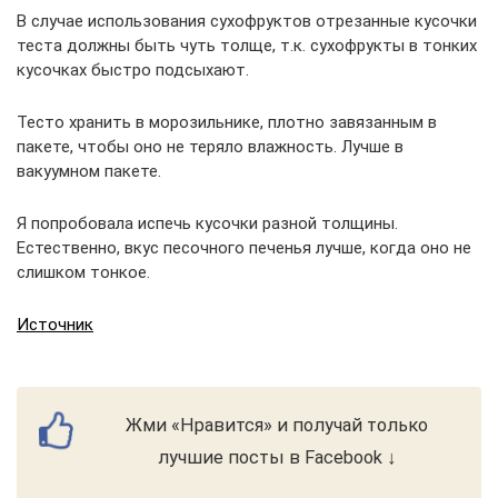
В случае использования сухофруктов отрезанные кусочки
теста должны быть чуть толще, т.к. сухофрукты в тонких
кусочках быстро подсыхают.
Тесто хранить в морозильнике, плотно завязанным в
пакете, чтобы оно не теряло влажность. Лучше в
вакуумном пакете.
Я попробовала испечь кусочки разной толщины.
Естественно, вкус песочного печенья лучше, когда оно не
слишком тонкое.
Источник
Жми «Нравится» и получай только
лучшие посты в Facebook ↓