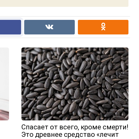
Спасает от всего, кроме смерти!
Это древнее средство «лечит