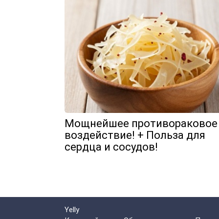
Мощнейшее противораковое
воздействие! + Польза для
сердца и сосудов!
Yelly