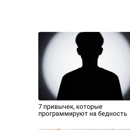
7 привычек, которые
программируют на бедность