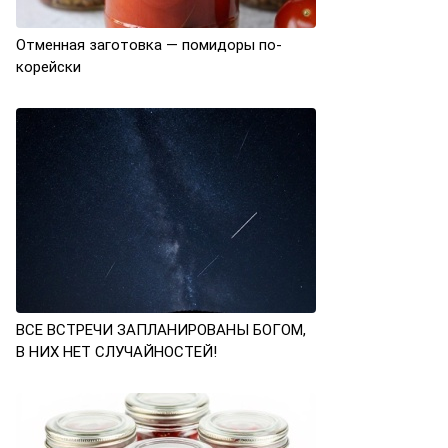
Отменная заготовка — помидоры по-
корейски
ВСЕ ВСТРЕЧИ ЗАПЛАНИРОВАНЫ БОГОМ,
В НИХ НЕТ СЛУЧАЙНОСТЕЙ!