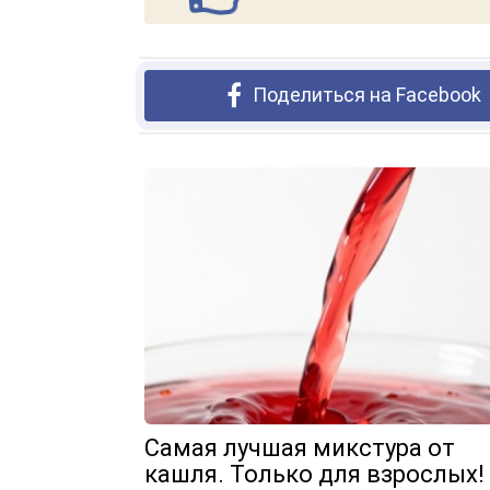
Поделиться на Facebook
Самая лучшая микстура от
кашля. Только для взрослых!