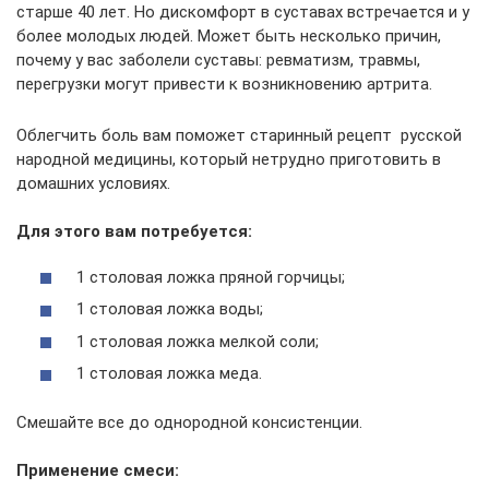
старше 40 лет. Но дискомфорт в суставах встречается и у
более молодых людей. Может быть несколько причин,
почему у вас заболели суставы: ревматизм, травмы,
перегрузки могут привести к возникновению артрита.
Облегчить боль вам поможет старинный рецепт русской
народной медицины, который нетрудно приготовить в
домашних условиях.
Для этого вам потребуется:
1 столовая ложка пряной горчицы;
1 столовая ложка воды;
1 столовая ложка мелкой соли;
1 столовая ложка меда.
Смешайте все до однородной консистенции.
Применение смеси: