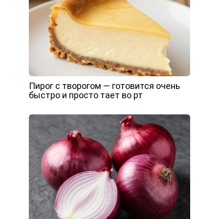
Пирог с творогом — готовится очень
быстро и просто тает во рт