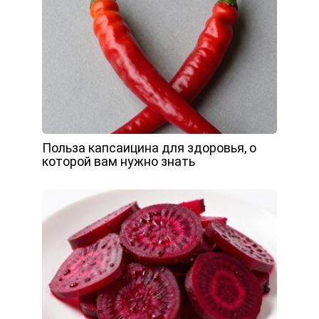
Польза капсаицина для здоровья, о
которой вам нужно знать