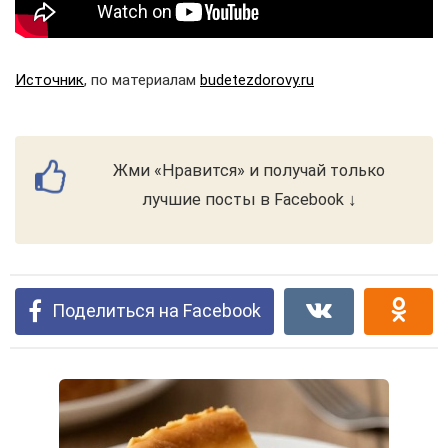
Источник
, по материалам
budetezdorovy.ru
Жми «Нравится» и получай только
лучшие посты в Facebook ↓
Поделиться на Facebook