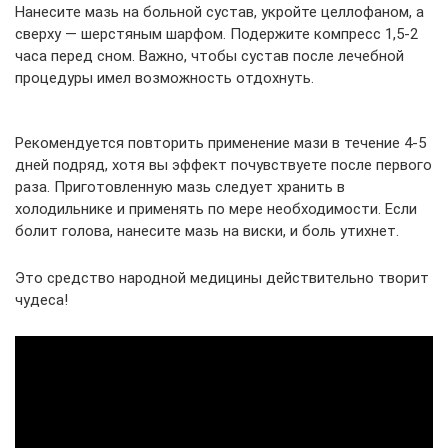
Нанесите мазь на больной сустав, укройте целлофаном, а
сверху — шерстяным шарфом. Подержите компресс 1,5-2
часа перед сном. Важно, чтобы сустав после лечебной
процедуры имел возможность отдохнуть.
Рекомендуется повторить применение мази в течение 4-5
дней подряд, хотя вы эффект почувствуете после первого
раза. Приготовленную мазь следует хранить в
холодильнике и применять по мере необходимости. Если
болит голова, нанесите мазь на виски, и боль утихнет.
Это средство народной медицины действительно творит
чудеса!