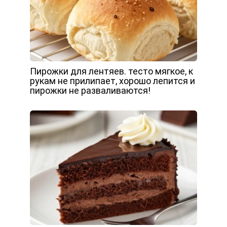
Пирожки для лентяев. тесто мягкое, к
рукам не прилипает, хорошо лепится и
пирожки не разваливаются!