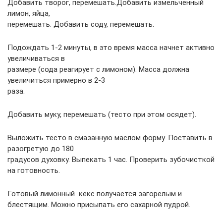
Добавить творог, перемешать.Добавить измельченный
лимон, яйца,
перемешать. Добавить соду, перемешать.
Подождать 1-2 минуты, в это время масса начнет активно
увеличиваться в
размере (сода реагирует с лимоном). Масса должна
увеличиться примерно в 2-3
раза.
Добавить муку, перемешать (тесто при этом осядет).
Выложить тесто в смазанную маслом форму. Поставить в
разогретую до 180
градусов духовку. Выпекать 1 час. Проверить зубочисткой
на готовность.
Готовый лимонный кекс получается загорелым и
блестящим. Можно присыпать его сахарной пудрой.