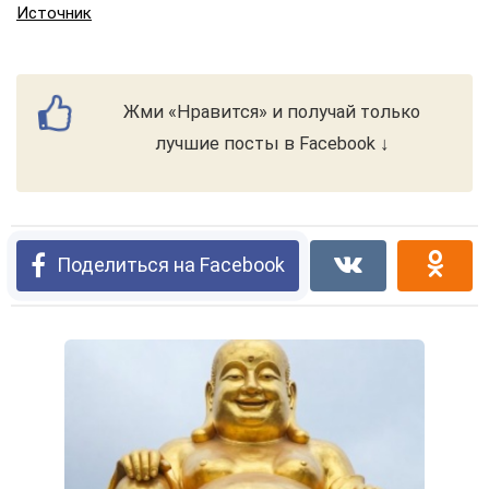
Источник
Жми «Нравится» и получай только
лучшие посты в Facebook ↓
Поделиться на Facebook