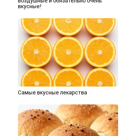
воздушные и обязательно очень
вкусные!
Самые вкусные лекарства