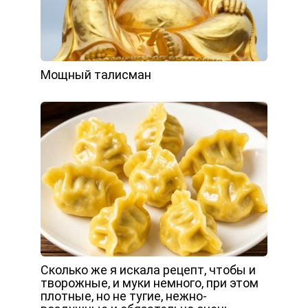
Мощный талисман
Сколько же я искала рецепт, чтобы и
творожные, и муки немного, при этом
плотные, но не тугие, нежно-