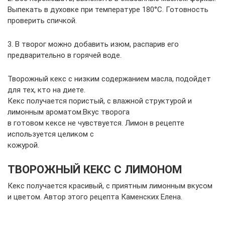
Выпекать в духовке при температуре 180°C. Готовность
проверить спичкой.
3. В творог можно добавить изюм, распарив его
предварительно в горячей воде.
Творожный кекс с низким содержанием масла, подойдет
для тех, кто на диете.
Кекс получается пористый, с влажной структурой и
лимонным ароматом.Вкус творога
в готовом кексе не чувствуется. Лимон в рецепте
используется целиком с
кожурой.
ТВОРОЖНЫЙ КЕКС С ЛИМОНОМ
Кекс получается красивый, с приятным лимонным вкусом
и цветом. Автор этого рецепта Каменских Елена.