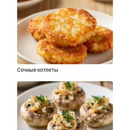
Сочные котлеты