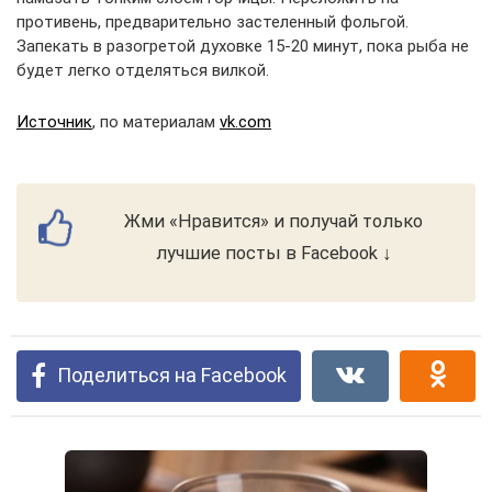
противень, предварительно застеленный фольгой.
Запекать в разогретой духовке 15-20 минут, пока рыба не
будет легко отделяться вилкой.
Источник
, по материалам
vk.com
Жми «Нравится» и получай только
лучшие посты в Facebook ↓
Поделиться на Facebook