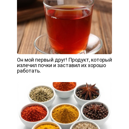
Он мой первый друг! Продукт, который
излечил почки и заставил их хорошо
работать.