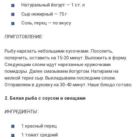
Натуральный йогурт — 1 ст. л
Сыр нежирный — 75 г
Соль, перец — по вкусу
ПРИГОТОВЛЕНИЕ:
Рыбу нарезать небольшими кусочками. Посолить,
поперчить, оставить на 15-20 минут. Выложить в форму.
Следующим слоем идут нарезанные кружочками
помидоры. Далее смазываем йогуртом. Натираем на
мелкой терке сыр. Выкладываем последним слоем.
Отправляем в духовку на 30-40 минут. Наше блюдо готово.
2. Белая рыба с соусом и овощами
ИНГРЕДИЕНТЫ:
1 красный перец
1 томат средний