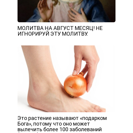
МОЛИТВА НА АВГУСТ МЕСЯЦ! НЕ
ИГНОРИРУЙ ЭТУ МОЛИТВУ.
Это растение называют «подарком
Бога», потому что оно может
вылечить более 100 заболеваний