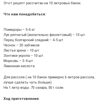
Этот рецепт рассчитан на 10 литровых банок.
Что нам понадобиться:
Помидоры – 5-6 кг
Лук репчатый (желательно фиолетовый) – 10 шт.
Перец болгарский сладкий – 4-5 шт.
Чеснок – 20 зубчиков
Листья хрена – 10 шт.
Зонтики укропа – 10 шт.
Морковь – 3-4 шт.
Лимонная кислота
Для рассола ( на 10 банок примерно 6 литров рассола,
лучше сделать чуть больше).
На 1 литр воды: 70 сахара, 50 г соли.
Ход приготовления: