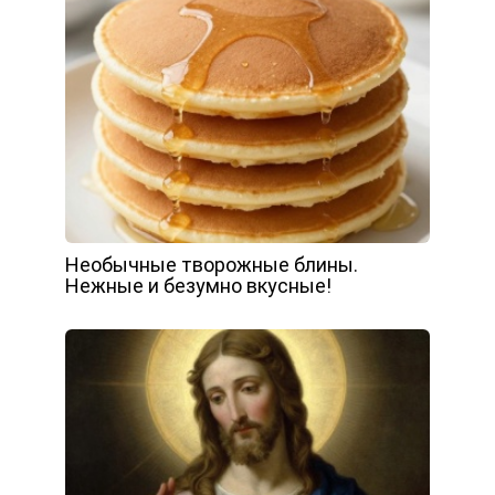
Необычные творожные блины.
Нежные и безумно вкусные!