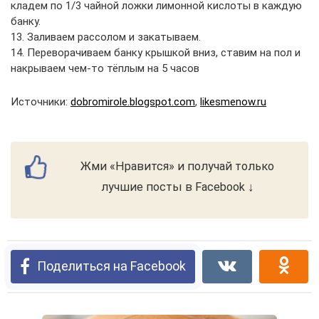
кладем по 1/3 чайной ложки лимонной кислоты в каждую
банку.
13. Заливаем рассолом и закатываем.
14. Переворачиваем банку крышкой вниз, ставим на пол и
накрываем чем-то тёплым на 5 часов
Источники:
dobromirole.blogspot.com
,
likesmenow.ru
Жми «Нравится» и получай только
лучшие посты в Facebook ↓
Поделиться на Facebook