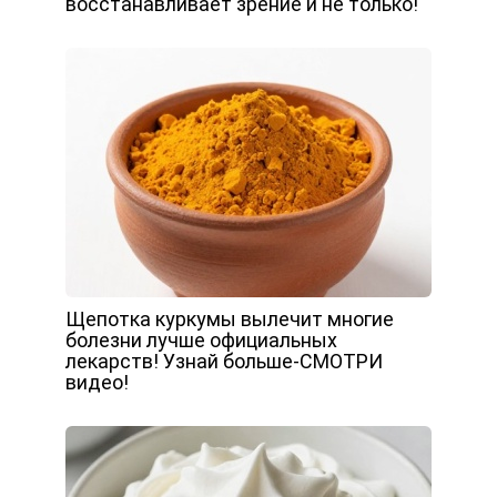
восстанавливает зрение и не только!
Щепотка куркумы вылечит многие
болезни лучше официальных
лекарств! Узнай больше-СМОТРИ
видео!