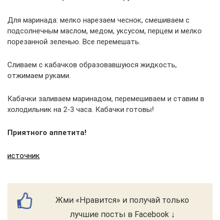
Для маринада: мелко нарезаем чеснок, смешиваем с
подсолнечным маслом, медом, уксусом, перцем и мелко
порезанной зеленью. Все перемешать.
Сливаем с кабачков образовавшуюся жидкость,
отжимаем руками.
Кабачки заливаем маринадом, перемешиваем и ставим в
холодильник на 2-3 часа. Кабачки готовы!
Приятного аппетита!
источник
Жми «Нравится» и получай только
лучшие посты в Facebook ↓