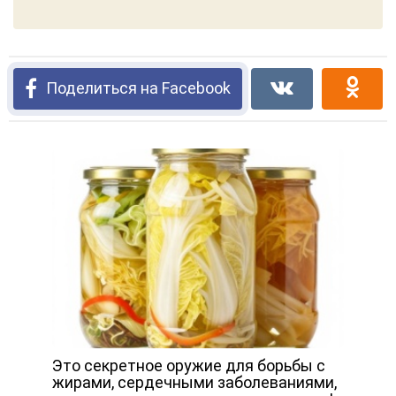
Поделиться на Facebook
Это секретное оружие для борьбы с
жирами, сердечными заболеваниями,