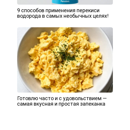
9 способов применения перекиси
водорода в самых необычных целях!
Готовлю часто и с удовольствием —
самая вкусная и простая запеканка