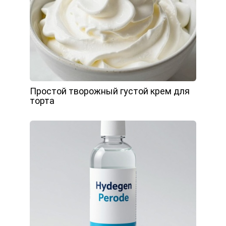
Простой творожный густой крем для
торта