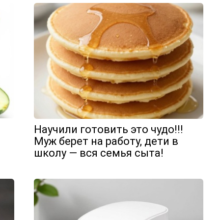
Научили готовить это чудо!!!
Муж берет на работу, дети в
школу — вся семья сыта!