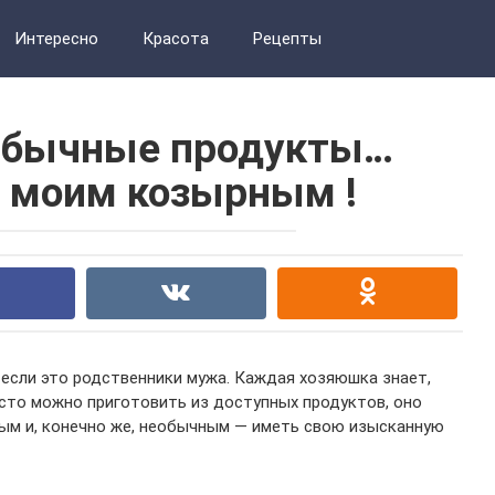
Интересно
Красота
Рецепты
 обычные продукты…
 моим козырным !
 если это родственники мужа. Каждая хозяюшка знает,
сто можно приготовить из доступных продуктов, оно
ым и, конечно же, необычным — иметь свою изысканную