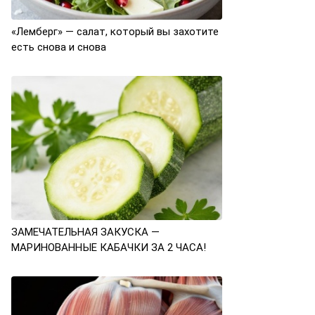
«Лемберг» — салат, который вы захотите
есть снова и снова
ЗАМЕЧАТЕЛЬНАЯ ЗАКУСКА —
МАРИНОВАННЫЕ КАБАЧКИ ЗА 2 ЧАСА!