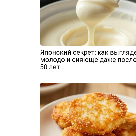
Японский секрет: как выгляд
молодо и сияюще даже посл
50 лет