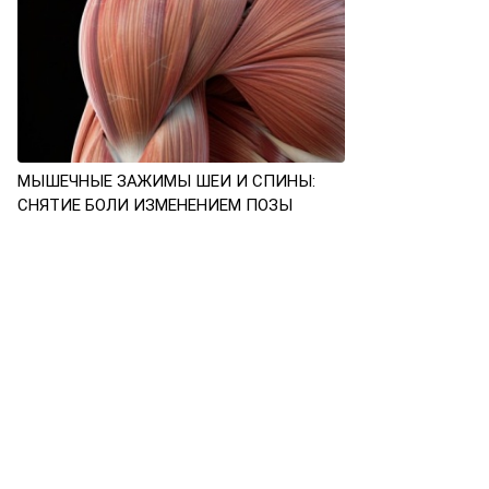
МЫШЕЧНЫЕ ЗАЖИМЫ ШЕИ И СПИНЫ:
СНЯТИЕ БОЛИ ИЗМЕНЕНИЕМ ПОЗЫ