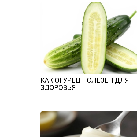
КАК ОГУРЕЦ ПОЛЕЗЕН ДЛЯ
ЗДОРОВЬЯ