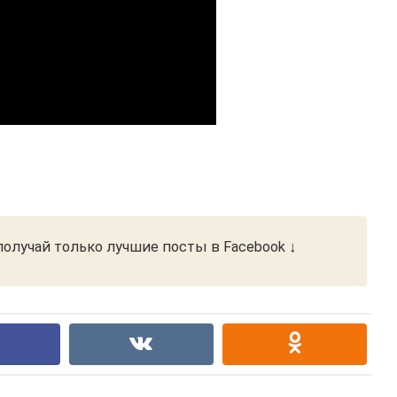
олучай только лучшие посты в Facebook ↓