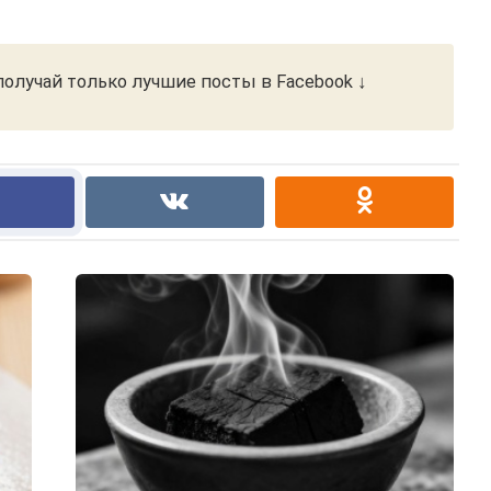
олучай только лучшие посты в Facebook ↓