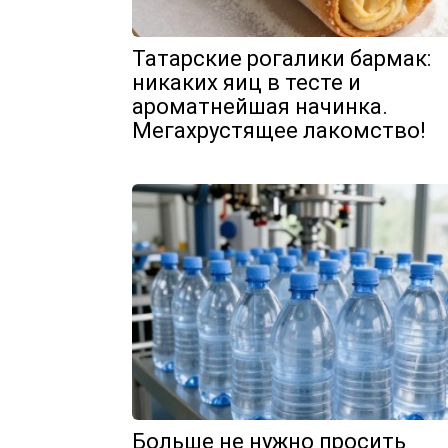
Татарские рогалики бармак:
никаких яиц в тесте и
ароматнейшая начинка.
Мегахрустящее лакомство!
Больше не нужно просить