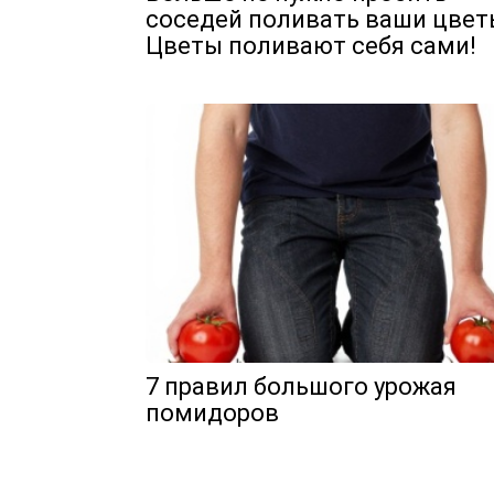
соседей поливать ваши цвет
Цветы поливают себя сами!
7 правил большого урожая
помидоров