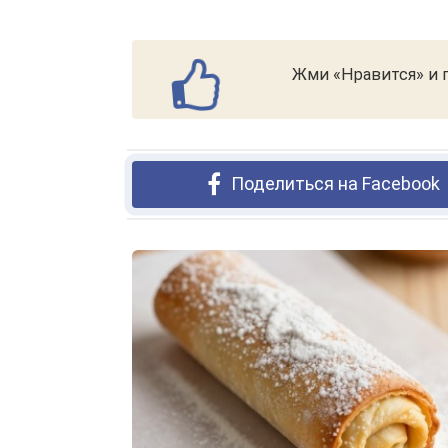
Жми «Нравится» и п
Поделиться на Facebook