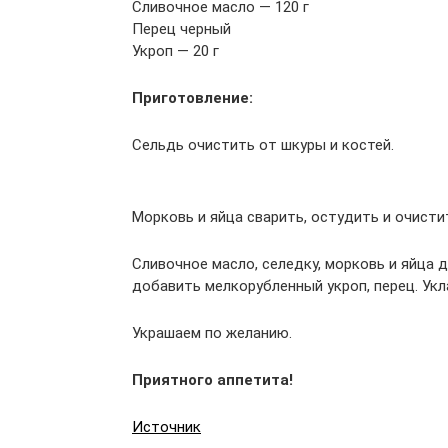
Сливочное масло — 120 г
Перец черный
Укроп — 20 г
Приготовление:
Сельдь очистить от шкуры и костей.
Морковь и яйца сварить, остудить и очисти
Сливочное масло, селедку, морковь и яйца
добавить мелкорубленный укроп, перец. Ук
Украшаем по желанию.
Приятного аппетита!
Источник