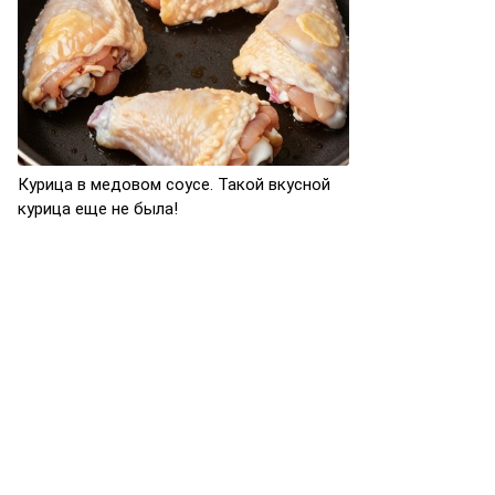
Курица в медовом соусе. Такой вкусной
курица еще не была!