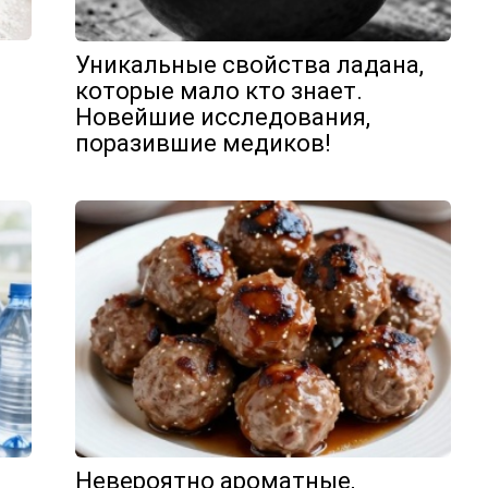
Уникальные свойства ладана,
которые мало кто знает.
Новейшие исследования,
поразившие медиков!
Невероятно ароматные,