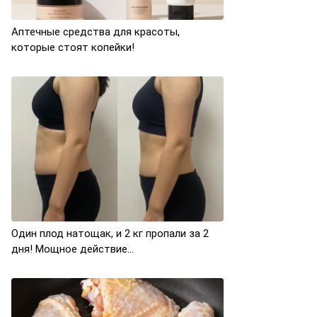
Аптечные средства для красоты,
которые стоят копейки!
Один плод натощак, и 2 кг пропали за 2
дня! Мощное действие…