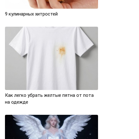
9 кулинарных хитростей
Как легко убрать желтые пятна от пота
на одежде