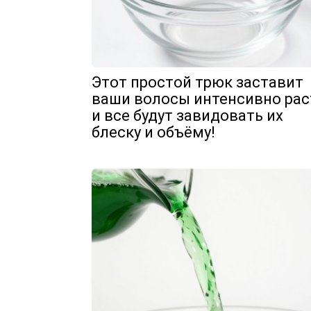
Этот простой трюк заставит
ваши волосы интенсивно рас
и все будут завидовать их
блеску и объёму!