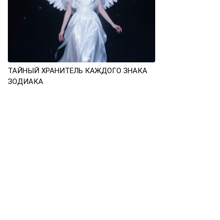
ТАЙНЫЙ ХРАНИТЕЛЬ КАЖДОГО ЗНАКА
ЗОДИАКА