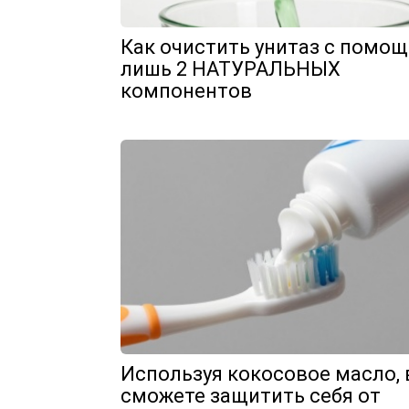
Как очистить унитаз с помо
лишь 2 НАТУРАЛЬНЫХ
компонентов
Используя кокосовое масло,
сможете защитить себя от