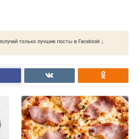
олучай только лучшие посты в Facebook ↓