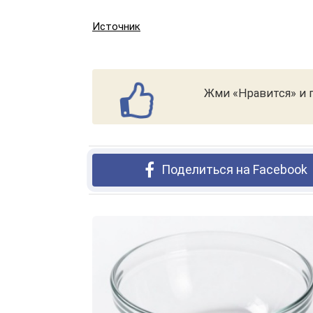
Источник
Жми «Нравится» и п
Поделиться на Facebook