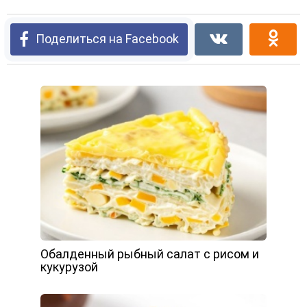
Поделиться на Facebook
Обалденный рыбный салат с рисом и
кукурузой