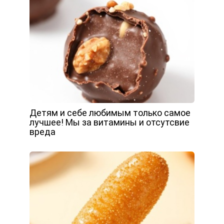
Детям и себе любимым только самое
лучшее! Мы за витамины и отсутсвие
вреда