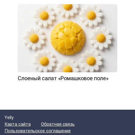
Слоеный салат «Ромашковое поле»
Yelly
Карта сайта
Обратная связь
Пользовательское соглашение