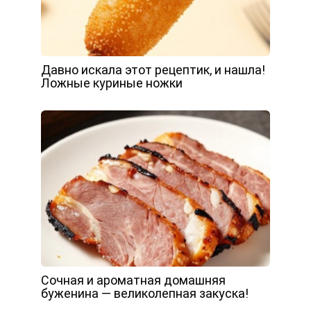
Давно искала этот рецептик, и нашла!
Ложные куриные ножки
Сочная и ароматная домашняя
буженина — великолепная закуска!