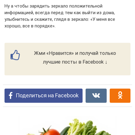
Ну а чтобы зарядить зеркало положительной
информацией, всегда перед тем как выйти из дома,
улыбнитесь и скажите, глядя в зеркало: «У меня все
хорошо, все в порядке».
Жми «Нравится» и получай только
лучшие посты в Facebook ↓
Поделиться на Facebook