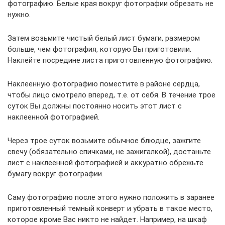
фотографию. Белые края вокруг фотографии обрезать не
нужно.
Затем возьмите чистый белый лист бумаги, размером
больше, чем фотография, которую Вы приготовили.
Наклейте посредине листа приготовленную фотографию.
Наклеенную фотографию поместите в районе сердца,
чтобы лицо смотрело вперед, т.е. от себя. В течение трое
суток Вы должны постоянно носить этот лист с
наклеенной фотографией.
Через трое суток возьмите обычное блюдце, зажгите
свечу (обязательно спичками, не зажигалкой), достаньте
лист с наклеенной фотографией и аккуратно обрежьте
бумагу вокруг фотографии.
Саму фотографию после этого нужно положить в заранее
приготовленный темный конверт и убрать в такое место,
которое кроме Вас никто не найдет. Например, на шкаф