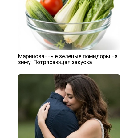
Маринованные зеленые помидоры на
зиму. Потрясающая закуска!