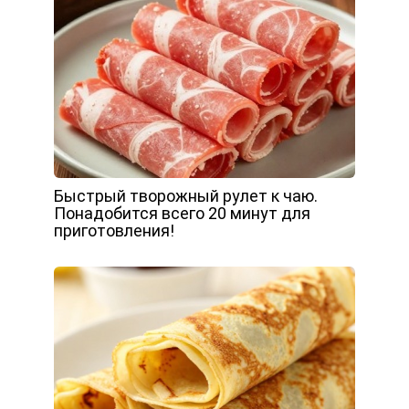
Быстрый творожный рулет к чаю.
Понадобится всего 20 минут для
приготовления!