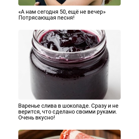
«А нам сегодня 50, ещё не вечер»
Потрясающая песня!
Варенье слива в шоколаде. Сразу и не
верится, что сделано своими руками.
Очень вкусно!