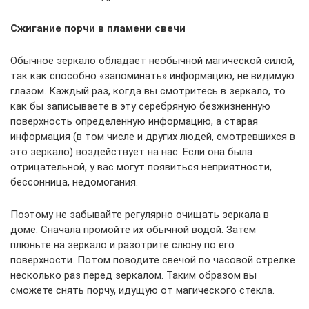
Сжигание порчи в пламени свечи
Обычное зеркало обладает необычной магической силой,
так как способно «запоминать» информацию, не видимую
глазом. Каждый раз, когда вы смотритесь в зеркало, то
как бы записываете в эту серебряную безжизненную
поверхность определенную информацию, а старая
информация (в том числе и других людей, смотревшихся в
это зеркало) воздействует на нас. Если она была
отрицательной, у вас могут появиться неприятности,
бессонница, недомогания.
Поэтому не забывайте регулярно очищать зеркала в
доме. Сначала промойте их обычной водой. Затем
плюньте на зеркало и разотрите слюну по его
поверхности. Потом поводите свечой по часовой стрелке
несколько раз перед зеркалом. Таким образом вы
сможете снять порчу, идущую от магического стекла.