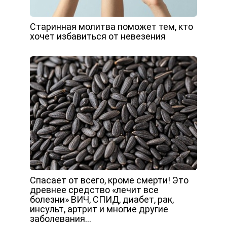
Старинная молитва поможет тем, кто
хочет избавиться от невезения
Спасает от всего, кроме смерти! Это
древнее средство «лечит все
болезни» ВИЧ, СПИД, диабет, рак,
инсульт, артрит и многие другие
заболевания…