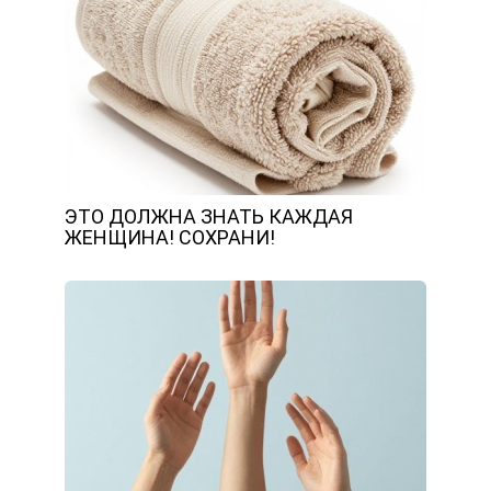
ЭТО ДОЛЖНА ЗНАТЬ КАЖДАЯ
ЖЕНЩИНА! СОХРАНИ!