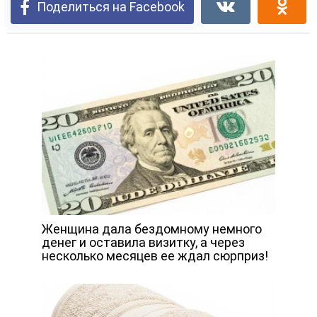
Поделиться на Facebook
Женщина дала бездомному немного
денег и оставила визитку, а через
несколько месяцев ее ждал сюрприз!