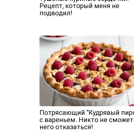
Рецепт, который меня не
подводил!
Потрясающий “Кудрявый пир
с вареньем. Никто не сможет
него отказаться!