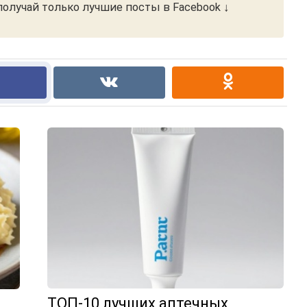
олучай только лучшие посты в Facebook ↓
ТОП-10 лучших аптечных