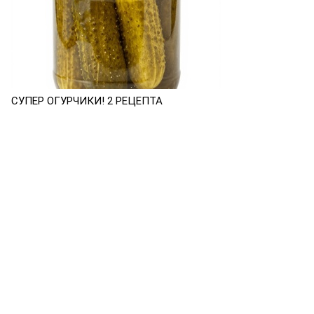
СУПЕР ОГУРЧИКИ! 2 РЕЦЕПТА