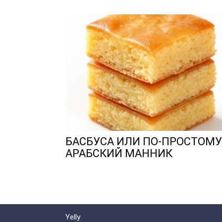
БАСБУСА ИЛИ ПО-ПРОСТОМУ
АРАБСКИЙ МАННИК
Yelly