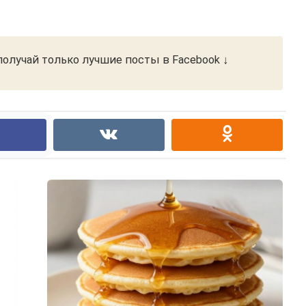
олучай только лучшие посты в Facebook ↓