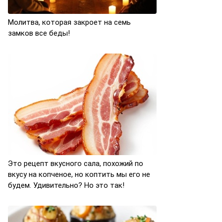
Молитва, которая закроет на семь
замков все беды!
Это рецепт вкусного сала, похожий по
вкусу на копченое, но коптить мы его не
будем. Удивительно? Но это так!