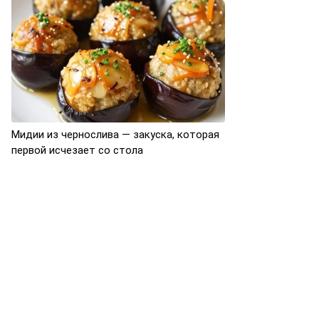
Мидии из чернослива — закуска, которая
первой исчезает со стола