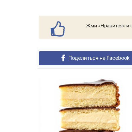
Жми «Нравится» и п
Поделиться на Facebook