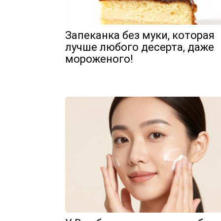
Запеканка без муки, которая
лучше любого десерта, даже
мороженого!