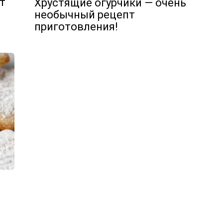
т
Хрустящие огурчики — очень
необычный рецепт
приготовления!