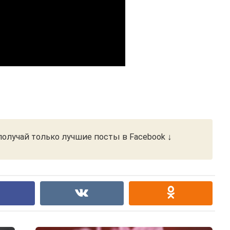
олучай только лучшие посты в Facebook ↓