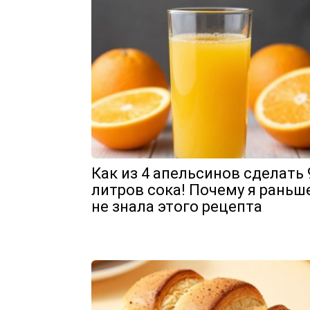
Как из 4 апельсинов сделать 
литров сока! Почему я раньш
не знала этого рецепта