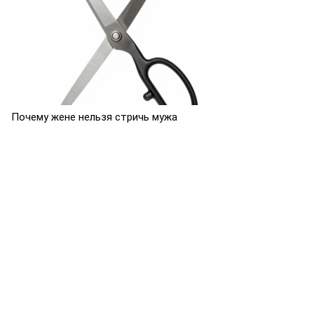
Почему жене нельзя стричь мужа