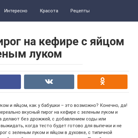
Интересно
Красота
Рецепты
рог на кефире с яйцом
еным луком
ком и яйцом, как у бабушки – это возможно? Конечно, да!
ереально вкусный пирог на кефире с зеленым луком и
да делают без дрожжей, с добавлением соды или
 выжидать, когда тесто будет готово для выпечки и не
рог с зеленым луком и яйцом в духовке, с типичной