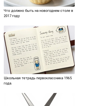
Что должно быть на новогоднем столе в
2017 году
Школьная тетрадь первоклассника 1965
года.