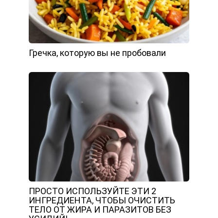
Гречка, которую вы не пробовали
ПРОСТО ИСПОЛЬЗУЙТЕ ЭТИ 2
ИНГРЕДИЕНТА, ЧТОБЫ ОЧИСТИТЬ
ТЕЛО ОТ ЖИРА И ПАРАЗИТОВ БЕЗ