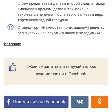
слоем крема, затем делаем второй слой, и также
смазываем кремом: делаем так, пока не
закончится печенье. После этого заливаем верх
торта шоколадной глазурью.
Ставим торт «Нежность» по домашнему рецепту
без выпечки на несколько часов в холодильник.
Источник
Жми «Нравится» и получай только
лучшие посты в Facebook ↓
Поделиться на Facebook