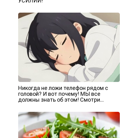
УСИЛИЙ!
Никогда не ложи телефон рядом с
головой? И вот почему! МЫ все
должны знать об этом! Смотри…