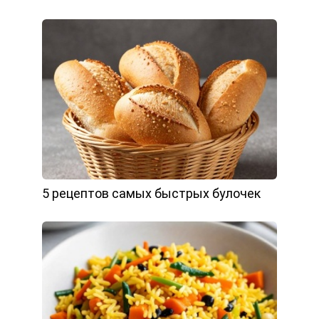
5 рецептов самых быстрых булочек