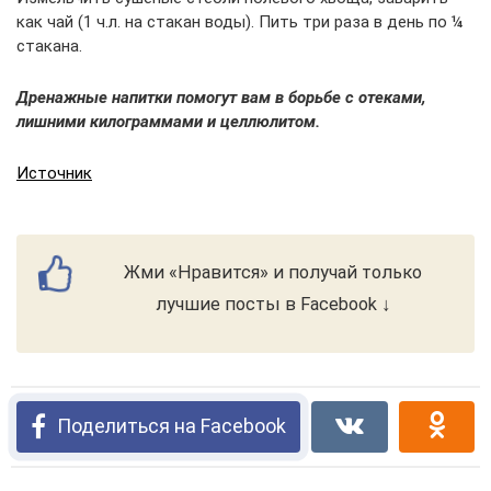
как чай (1 ч.л. на стакан воды). Пить три раза в день по ¼
стакана.
Дренажные напитки помогут вам в борьбе с отеками,
лишними килограммами и целлюлитом.
Источник
Жми «Нравится» и получай только
лучшие посты в Facebook ↓
Поделиться на Facebook