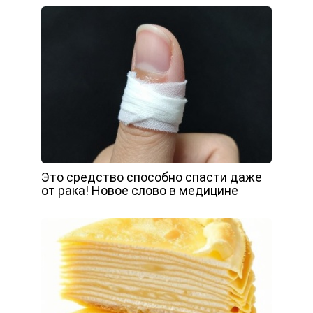
Это средство способно спасти даже
от рака! Новое слово в медицине