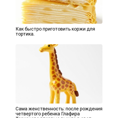
Как быстро приготовить коржи для
тортика.
Сама женственность: после рождения
четвертого ребенка Глафира