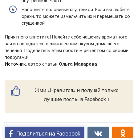
внутреннюю часть.
Наполните половинки сгущенкой. Если вы любите
орехи, то можете измельчить их и перемешать со
сгущенкой.
Приятного аппетита! Налейте себе чашечку ароматного
чая и насладитесь великолепным вкусом домашнего
печенья. Поделитесь этим простым рецептом со своими
подругами!
Источник
, автор статьи
Ольга Макарова
Жми «Нравится» и получай только
лучшие посты в Facebook ↓
Поделиться на Facebook