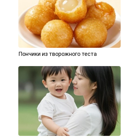
Пончики из творожного теста