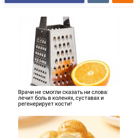
Врачи не смогли сказать ни слова:
лечит боль в коленях, суставах и
регенерирует кости!