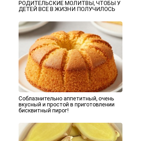
РОДИТЕЛЬСКИЕ МОЛИТВЫ, ЧТОБЫ У
ДЕТЕЙ ВСЕ В ЖИЗНИ ПОЛУЧИЛОСЬ
Соблазнительно аппетитный, очень
вкусный и простой в приготовлении
бисквитный пирог!