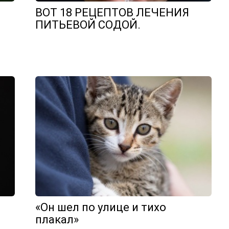
ВОТ 18 РЕЦЕПТОВ ЛЕЧЕНИЯ
ПИТЬЕВОЙ СОДОЙ.
«Он шел по улице и тихо
плакал»