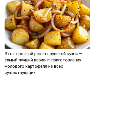
Этот простой рецепт русской кухни —
самый лучший вариант приготовления
молодого картофеля из всех
существующих.