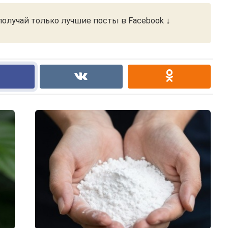
олучай только лучшие посты в Facebook ↓