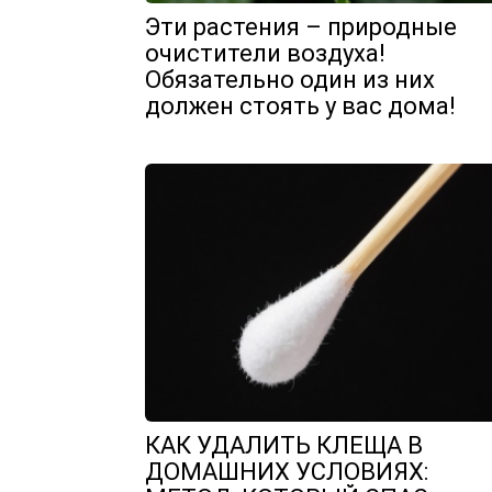
Эти растения – природные
очистители воздуха!
Обязательно один из них
должен стоять у вас дома!
КАК УДАЛИТЬ КЛЕЩА В
ДОМАШНИХ УСЛОВИЯХ: