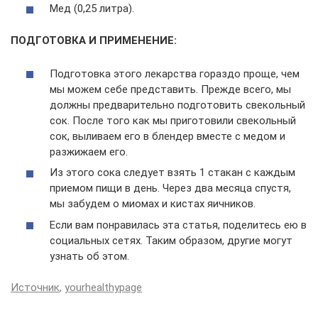
Мед (0,25 литра).
ПОДГОТОВКА И ПРИМЕНЕНИЕ:
Подготовка этого лекарства гораздо проще, чем
мы можем себе представить. Прежде всего, мы
должны предварительно подготовить свекольный
сок. После того как мы приготовили свекольный
сок, выливаем его в блендер вместе с медом и
разжижаем его.
Из этого сока следует взять 1 стакан с каждым
приемом пищи в день. Через два месяца спустя,
мы забудем о миомах и кистах яичников.
Если вам понравилась эта статья, поделитесь ею в
социальных сетях. Таким образом, другие могут
узнать об этом.
Источник
,
yourhealthypage