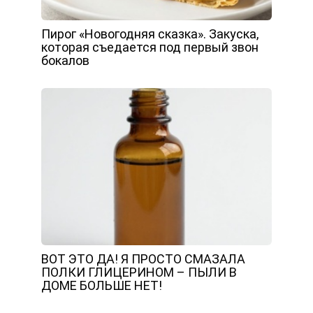
Пирог «Новогодняя сказка». Закуска,
которая съедается под первый звон
бокалов
ВОТ ЭТО ДА! Я ПРОСТО СМАЗАЛА
ПОЛКИ ГЛИЦЕРИНОМ – ПЫЛИ В
ДОМЕ БОЛЬШЕ НЕТ!