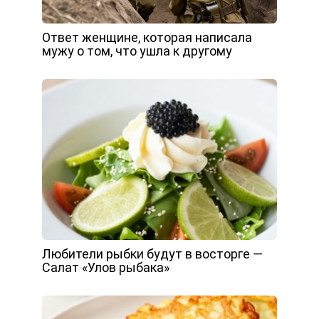
Ответ женщине, которая написала
мужу о том, что ушла к другому
Любители рыбки будут в восторге —
Салат «Улов рыбака»