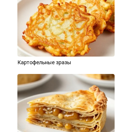
Картофельные зразы