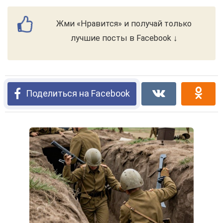
Жми «Нравится» и получай только
лучшие посты в Facebook ↓
Поделиться на Facebook