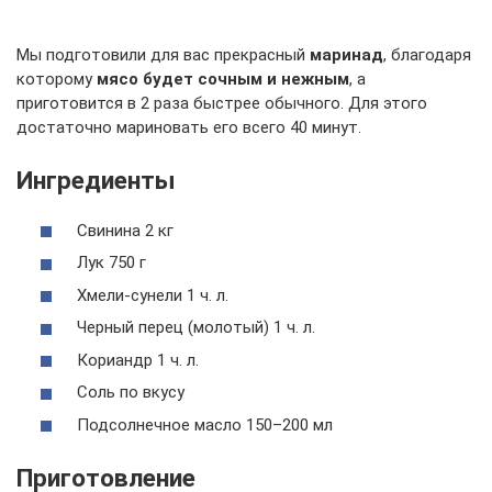
Мы подготовили для вас прекрасный
маринад
, благодаря
которому
мясо будет сочным и нежным
, а
приготовится в 2 раза быстрее обычного. Для этого
достаточно мариновать его всего 40 минут.
Ингредиенты
Свинина 2 кг
Лук 750 г
Хмели-сунели 1 ч. л.
Черный перец (молотый) 1 ч. л.
Кориандр 1 ч. л.
Соль по вкусу
Подсолнечное масло 150–200 мл
Приготовление