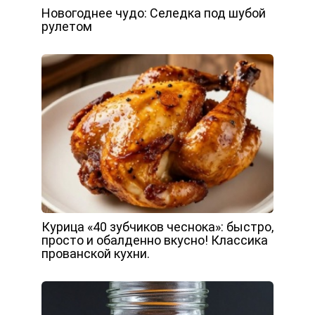
Новогоднее чудо: Селедка под шубой
рулетом
Курица «40 зубчиков чеснока»: быстро,
просто и обалденно вкусно! Классика
прованской кухни.