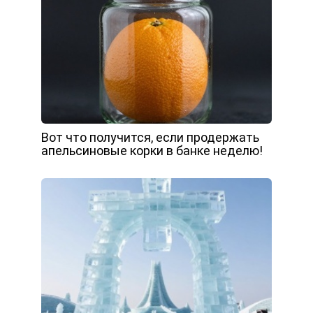
Вот что получится, если продержать
апельсиновые корки в банке неделю!