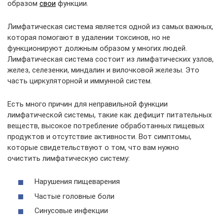
образом
свои
функции.
Лимфатическая система является одной из самых важных,
которая помогают в удалении токсинов, но не
функционируют должным образом у многих людей.
Лимфатическая система состоит из лимфатических узлов,
желез, селезенки, миндалин и вилочковой железы. Это
часть циркуляторной и иммунной систем.
Есть много причин для неправильной функции
лимфатической системы, такие как дефицит питательных
веществ, высокое потребление обработанных пищевых
продуктов и отсутствие активности. Вот симптомы,
которые свидетельствуют о том, что вам нужно
очистить лимфатическую систему:
Нарушения пищеварения
Частые головные боли
Синусовые инфекции