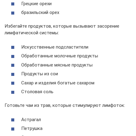
Грецкие орехи
бразильский орех
Избегайте продуктов, которые вызывают засорение
лимфатической системы:
Искусственные подсластители
Обработанные молочные продукты
Обработанные мясные продукты
Продукты из сои
Сахар и изделия богатые сахаром
Столовая соль
Готовьте чаи из трав, которые стимулируют лимфоток:
Астрагал
Петрушка