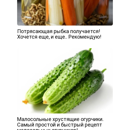
Потрясающая рыбка получается!
Хочется еще, и еще.. Рекомендую!
Малосольные хрустящие огурчики.
Самый простой и быстрый рецепт