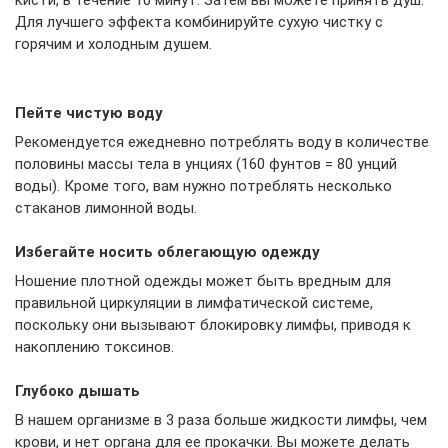
Для лучшего эффекта комбинируйте сухую чистку с
горячим и холодным душем.
Пейте чистую воду
Рекомендуется ежедневно потреблять воду в количестве
половины массы тела в унциях (160 фунтов = 80 унций
воды). Кроме того, вам нужно потреблять несколько
стаканов лимонной воды.
Избегайте носить облегающую одежду
Ношение плотной одежды может быть вредным для
правильной циркуляции в лимфатической системе,
поскольку они вызывают блокировку лимфы, приводя к
накоплению токсинов.
Глубоко дышать
В нашем организме в 3 раза больше жидкости лимфы, чем
крови, и нет органа для ее прокачки. Вы можете делать