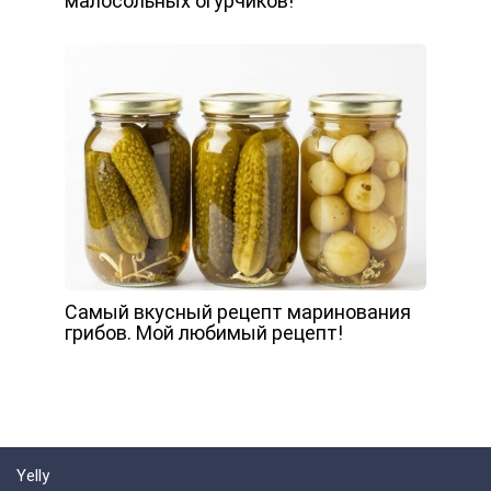
малосольных огурчиков!
Самый вкусный рецепт маринования
грибов. Мой любимый рецепт!
Yelly