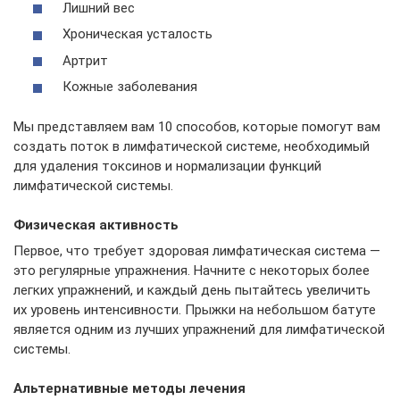
Лишний вес
Хроническая усталость
Артрит
Кожные заболевания
Мы представляем вам 10 способов, которые помогут вам
создать поток в лимфатической системе, необходимый
для удаления токсинов и нормализации функций
лимфатической системы.
Физическая активность
Первое, что требует здоровая лимфатическая система —
это регулярные упражнения. Начните с некоторых более
легких упражнений, и каждый день пытайтесь увеличить
их уровень интенсивности. Прыжки на небольшом батуте
является одним из лучших упражнений для лимфатической
системы.
Альтернативные методы лечения