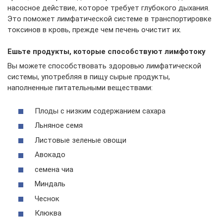
насосное действие, которое требует глубокого дыхания.
Это поможет лимфатической системе в транспортировке
токсинов в кровь, прежде чем печень очистит их.
Ешьте продукты, которые способствуют лимфотоку
Вы можете способствовать здоровью лимфатической
системы, употребляя в пищу сырые продукты,
наполненные питательными веществами:
Плоды с низким содержанием сахара
Льняное семя
Листовые зеленые овощи
Авокадо
семена чиа
Миндаль
Чеснок
Клюква