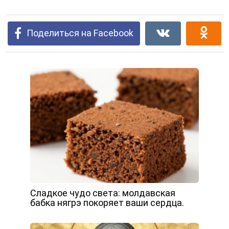
Поделиться на Facebook
Сладкое чудо света: молдавская
бабка нягрэ покоряет ваши сердца.