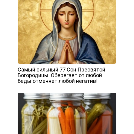
Самый сильный 77 Сон Пресвятой
Богородицы. Оберегает от любой
беды отменяет любой негатив!