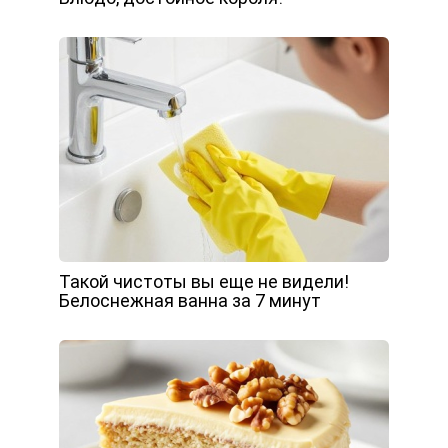
Такой чистоты вы еще не видели!
Белоснежная ванна за 7 минут