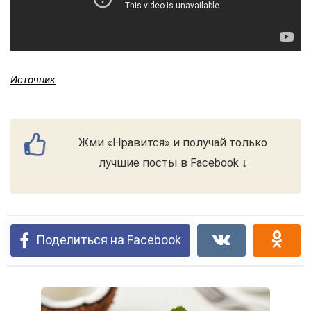
Источник
Жми «Нравится» и получай только
лучшие посты в Facebook ↓
Поделиться на Facebook