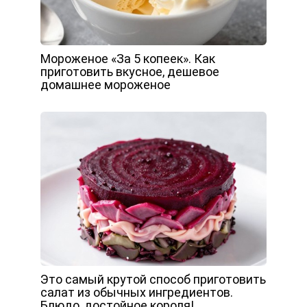
Мороженое «За 5 копеек». Как
приготовить вкусное, дешевое
домашнее мороженое
Это самый крутой способ приготовить
салат из обычных ингредиентов.
Блюдо, достойное короля!