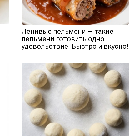
Ленивые пельмени — такие
пельмени готовить одно
удовольствие! Быстро и вкусно!