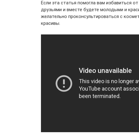
Если эта статья помогла вам избавиться о
друзьями и вместе будете молодыми и крас
желательно проконсультироваться с космет
красивы.