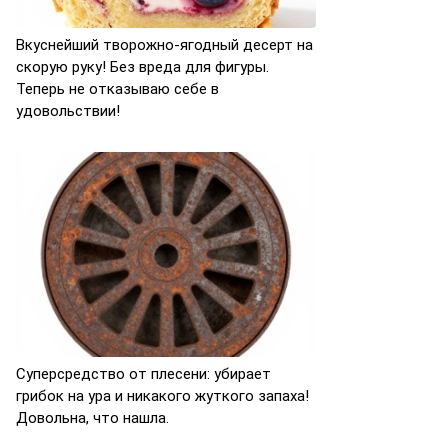
Вкуснейший творожно-ягодный десерт на
скорую руку! Без вреда для фигуры.
Теперь не отказываю себе в
удовольствии!
Суперсредство от плесени: убирает
грибок на ура и никакого жуткого запаха!
Довольна, что нашла.