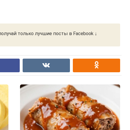
олучай только лучшие посты в Facebook ↓