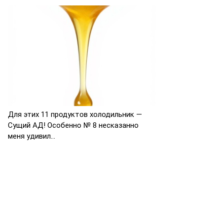
Для этих 11 продуктов холодильник —
Сущий АД! Особенно № 8 несказанно
меня удивил…