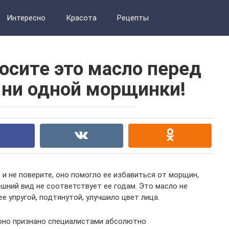
Интересно
Красота
Рецепты
осите это масло перед
о ни одной морщинки!
 и не поверите, оно помогло ее избавиться от морщин,
ешний вид не соответствует ее годам. Это масло не
е упругой, подтянутой, улучшило цвет лица.
 оно признано специалистами абсолютно