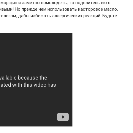
т морщин и заметно помолодеть, то поделитесь ею с
ивыми! Но прежде чем использовать касторовое масло,
ологом, дабы избежать аллергических реакций. Будьте