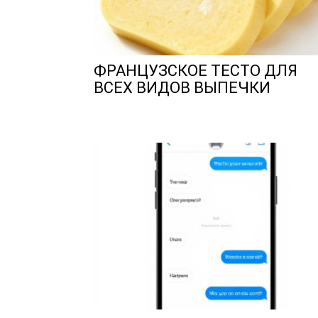
ФРАНЦУЗСКОЕ ТЕСТО ДЛЯ
ВСЕХ ВИДОВ ВЫПЕЧКИ