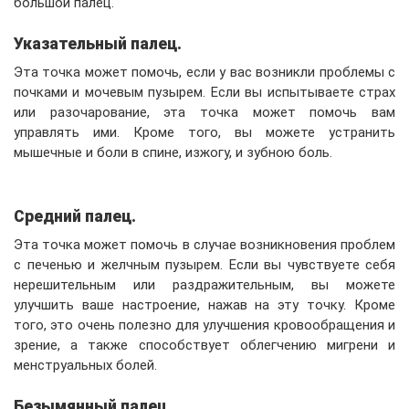
большой палец.
Указательный палец.
Эта точка может помочь, если у вас возникли проблемы с
почками и мочевым пузырем. Если вы испытываете страх
или разочарование, эта точка может помочь вам
управлять ими. Кроме того, вы можете устранить
мышечные и боли в спине, изжогу, и зубною боль.
Средний палец.
Эта точка может помочь в случае возникновения проблем
с печенью и желчным пузырем. Если вы чувствуете себя
нерешительным или раздражительным, вы можете
улучшить ваше настроение, нажав на эту точку. Кроме
того, это очень полезно для улучшения кровообращения и
зрение, а также способствует облегчению мигрени и
менструальных болей.
Безымянный палец.