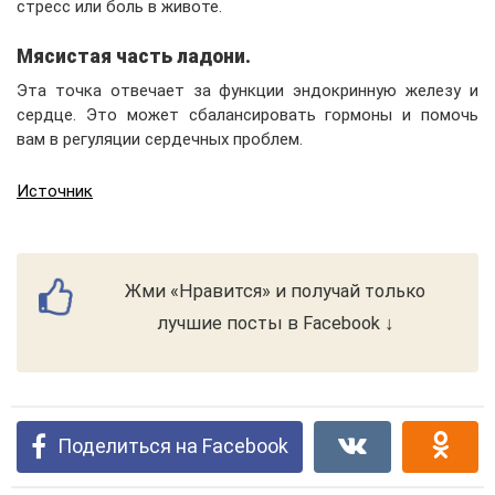
стресс или боль в животе.
Мясистая часть ладони.
Эта точка отвечает за функции эндокринную железу и
сердце. Это может сбалансировать гормоны и помочь
вам в регуляции сердечных проблем.
Источник
Жми «Нравится» и получай только
лучшие посты в Facebook ↓
Поделиться на Facebook