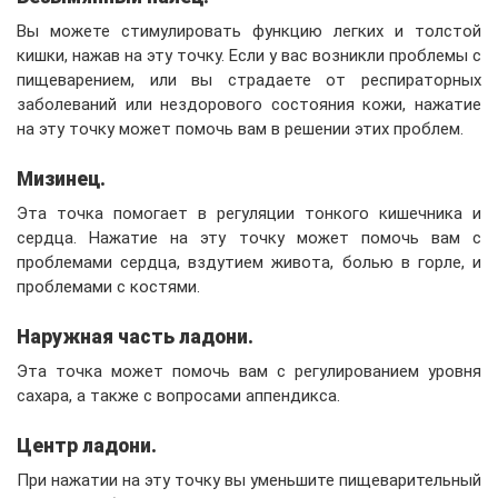
Вы можете стимулировать функцию легких и толстой
кишки, нажав на эту точку. Если у вас возникли проблемы с
пищеварением, или вы страдаете от респираторных
заболеваний или нездорового состояния кожи, нажатие
на эту точку может помочь вам в решении этих проблем.
Мизинец.
Эта точка помогает в регуляции тонкого кишечника и
сердца. Нажатие на эту точку может помочь вам с
проблемами сердца, вздутием живота, болью в горле, и
проблемами с костями.
Наружная часть ладони.
Эта точка может помочь вам с регулированием уровня
сахара, а также с вопросами аппендикса.
Центр ладони.
При нажатии на эту точку вы уменьшите пищеварительный