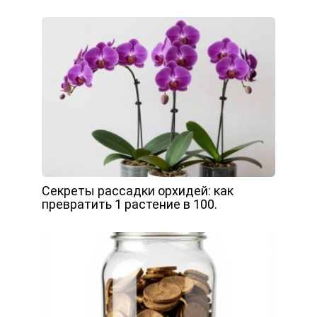
Секреты рассадки орхидей: как
превратить 1 растение в 100.