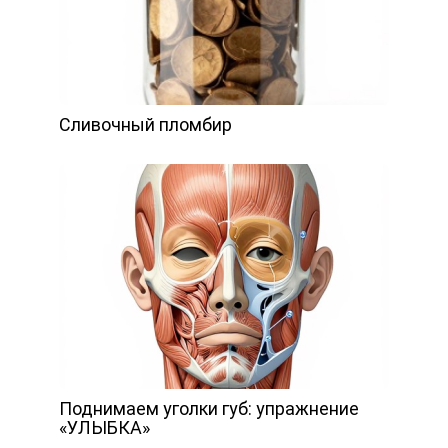
Сливочный пломбир
Поднимаем уголки губ: упражнение
«УЛЫБКА»