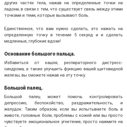
других частях тела, нажав на определенные точки на
ладони, в связи с тем, что существует связь между этими
точками и теми, которые вызывают боль.
Единственное, что вам нужно сделать, это нажать на
определенную точку в течение 5 секунд и и сделать
медленные, глубокие вдохи!
Основание большого пальца.
Избавиться от кашля, респираторного дистресс-
синдрома, а также улучшить функцию вашей щитовидной
железы, вы сможете нажав на эту точку.
Большой палец.
Большой палец может помочь контролировать
депрессию, беспокойство, раздражительность, и
желудок. Таким образом, если вы испытываете боль в
животе, головные боли, проблемы с кожей или вы просто
чувствуете эмоциональное угнетение, просто нажмите на