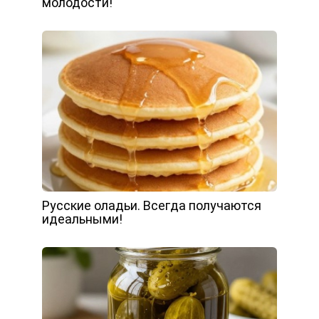
молодости!
Русские оладьи. Всегда получаются
идеальными!