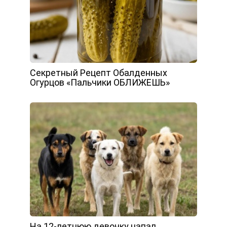
Секретный Рецепт Обалденных
Огурцов «Пальчики ОБЛИЖЕШЬ»
На 12-летнюю девочку напал