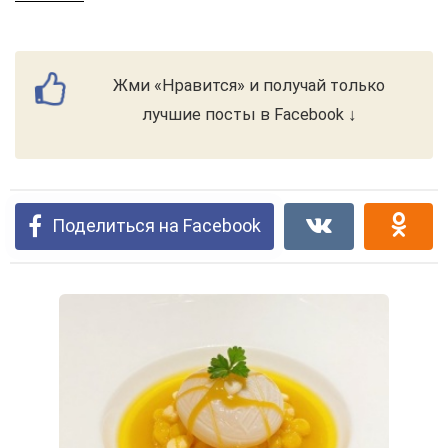
Жми «Нравится» и получай только
лучшие посты в Facebook ↓
Поделиться на Facebook