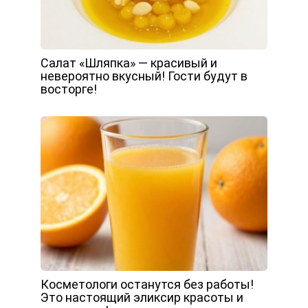
Салат «Шляпка» — красивый и
невероятно вкусный! Гости будут в
восторге!
Косметологи останутся без работы!
Это настоящий эликсир красоты и