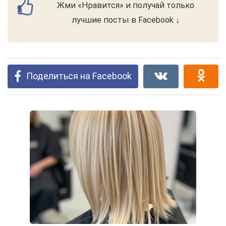
Жми «Нравится» и получай только
лучшие посты в Facebook ↓
Поделиться на Facebook