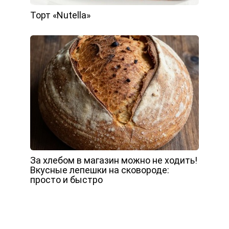
Торт «Nutella»
За хлебом в магазин можно не ходить!
Вкусные лепешки на сковороде:
просто и быстро