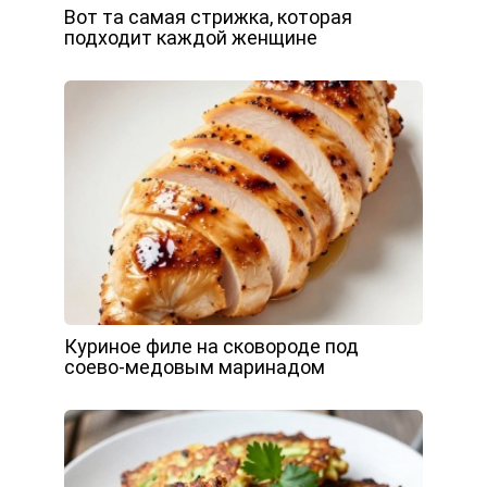
Вот та самая стрижка, которая
подходит каждой женщине
Куриное филе на сковороде под
соево-медовым маринадом