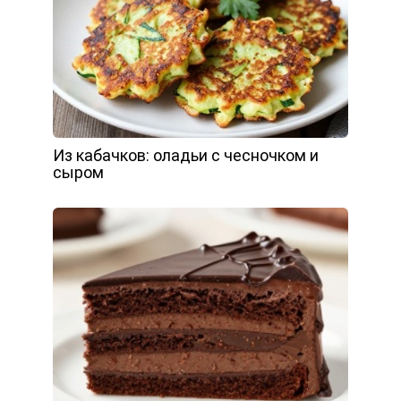
Из кабачков: оладьи с чесночком и
сыром