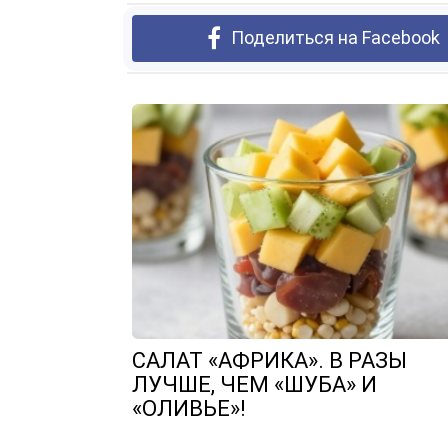
Поделиться на Facebook
САЛАТ «АФРИКА». В РАЗЫ
ЛУЧШЕ, ЧЕМ «ШУБА» И
«ОЛИВЬЕ»!