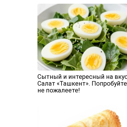
Сытный и интересный на вку
Салат «Ташкент». Попробуйте
не пожалеете!