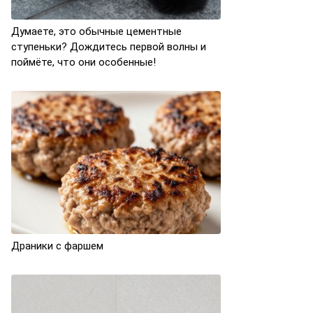
Думаете, это обычные цементные
ступеньки? Дождитесь первой волны и
поймёте, что они особенные!
Драники с фаршем