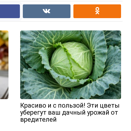
Красиво и с пользой! Эти цветы
уберегут ваш дачный урожай от
вредителей