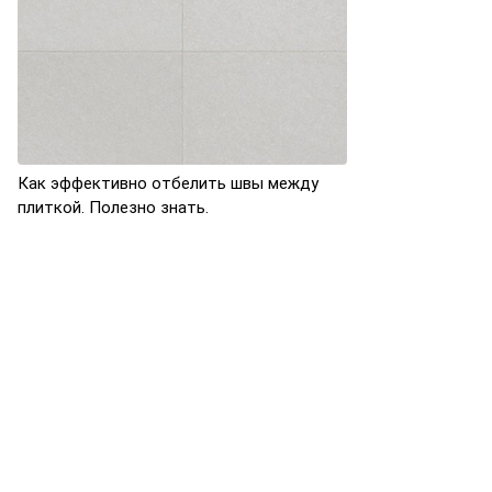
Как эффективно отбелить швы между
плиткой. Полезно знать.