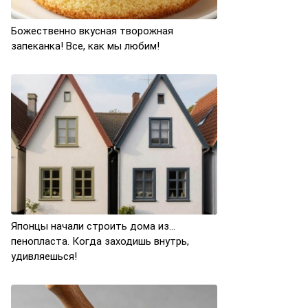
Божественно вкусная творожная
запеканка! Все, как мы любим!
Японцы начали строить дома из…
пенопласта. Когда заходишь внутрь,
удивляешься!