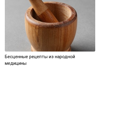
Бесценные рецепты из народной
медицины