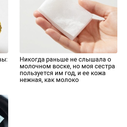
вы:
Никогда раньше не слышала о
молочном воске, но моя сестра
пользуется им год, и ее кожа
нежная, как молоко