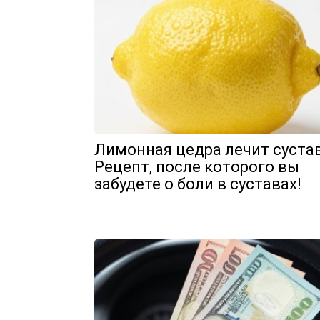
Лимонная цедра лечит суста
Рецепт, после которого вы
забудете о боли в суставах!