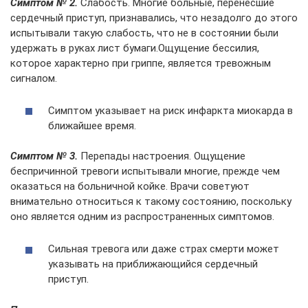
Симптом № 2.
Слабость. Многие больные, перенесшие
сердечный приступ, признавались, что незадолго до этого
испытывали такую слабость, что не в состоянии были
удержать в руках лист бумаги.Ощущение бессилия,
которое характерно при гриппе, является тревожным
сигналом.
Симптом указывает на риск инфаркта миокарда в
ближайшее время.
Симптом № 3.
Перепады настроения. Ощущение
беспричинной тревоги испытывали многие, прежде чем
оказаться на больничной койке. Врачи советуют
внимательно относиться к такому состоянию, поскольку
оно является одним из распространенных симптомов.
Сильная тревога или даже страх смерти может
указывать на приближающийся сердечный
приступ.