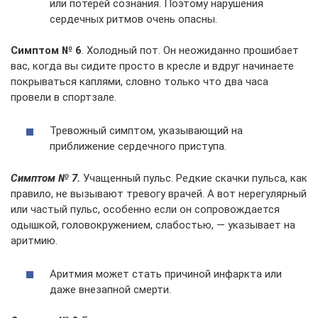
или потерей сознания. Поэтому нарушения
сердечных ритмов очень опасны.
Симптом № 6
. Холодный пот. Он неожиданно прошибает
вас, когда вы сидите просто в кресле и вдруг начинаете
покрываться каплями, словно только что два часа
провели в спортзале.
Тревожный симптом, указывающий на
приближение сердечного приступа.
Симптом № 7.
Учащенный пульс. Редкие скачки пульса, как
правило, не вызывают тревогу врачей. А вот нерегулярный
или частый пульс, особенно если он сопровождается
одышкой, головокружением, слабостью, — указывает на
аритмию.
Аритмия может стать причиной инфаркта или
даже внезапной смерти.