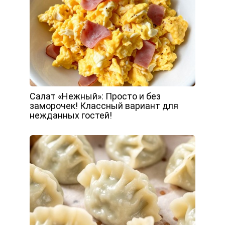
Салат «Нежный»: Просто и без
заморочек! Классный вариант для
нежданных гостей!