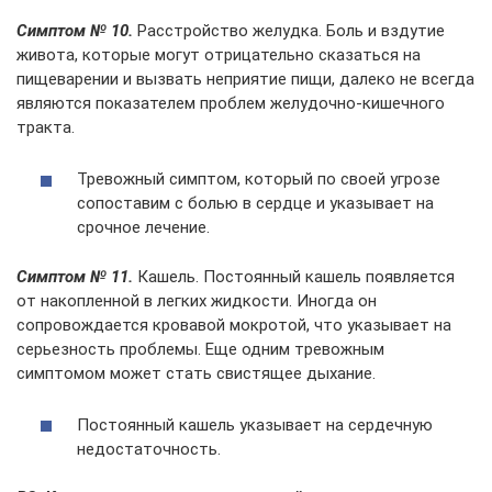
Симптом № 10.
Расстройство желудка. Боль и вздутие
живота, которые могут отрицательно сказаться на
пищеварении и вызвать неприятие пищи, далеко не всегда
являются показателем проблем желудочно-кишечного
тракта.
Тревожный симптом, который по своей угрозе
сопоставим с болью в сердце и указывает на
срочное лечение.
Симптом № 11.
Кашель. Постоянный кашель появляется
от накопленной в легких жидкости. Иногда он
сопровождается кровавой мокротой, что указывает на
серьезность проблемы. Еще одним тревожным
симптомом может стать свистящее дыхание.
Постоянный кашель указывает на сердечную
недостаточность.