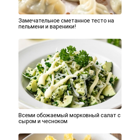
Замечательное сметанное тесто на
пельмени и вареники!
Всеми обожаемый морковный салат с
сыром и чесноком