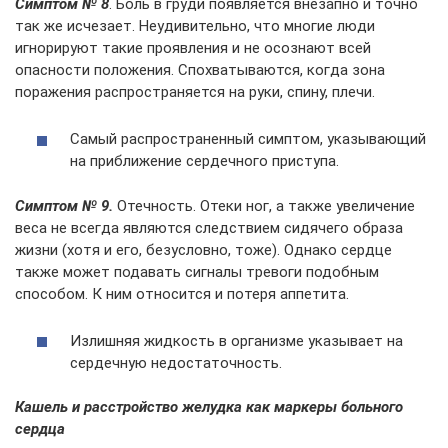
Симптом № 8
. Боль в груди появляется внезапно и точно
так же исчезает. Неудивительно, что многие люди
игнорируют такие проявления и не осознают всей
опасности положения. Спохватываются, когда зона
поражения распространяется на руки, спину, плечи.
Самый распространенный симптом, указывающий
на приближение сердечного приступа.
Симптом № 9.
Отечность. Отеки ног, а также увеличение
веса не всегда являются следствием сидячего образа
жизни (хотя и его, безусловно, тоже). Однако сердце
также может подавать сигналы тревоги подобным
способом. К ним относится и потеря аппетита.
Излишняя жидкость в организме указывает на
сердечную недостаточность.
Кашель и расстройство желудка как маркеры больного
сердца