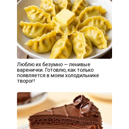
Люблю их безумно — ленивые
варенички. Готовлю, как только
появляется в моем холодильнике
творог!