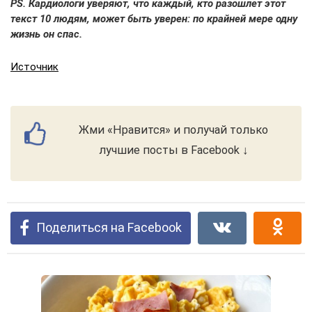
PS. Кардиологи уверяют, что каждый, кто разошлет этот
текст 10 людям, может быть уверен: по крайней мере одну
жизнь он спас.
Источник
Жми «Нравится» и получай только
лучшие посты в Facebook ↓
Поделиться на Facebook