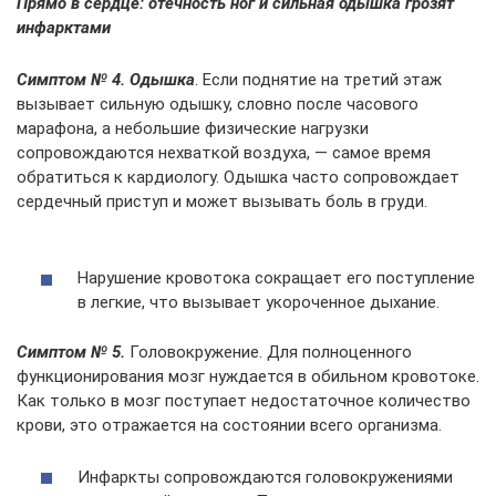
Прямо в сердце: отечность ног и сильная одышка грозят
инфарктами
Симптом № 4. Одышка
. Если поднятие на третий этаж
вызывает сильную одышку, словно после часового
марафона, а небольшие физические нагрузки
сопровождаются нехваткой воздуха, — самое время
обратиться к кардиологу. Одышка часто сопровождает
сердечный приступ и может вызывать боль в груди.
Нарушение кровотока сокращает его поступление
в легкие, что вызывает укороченное дыхание.
Симптом № 5.
Головокружение. Для полноценного
функционирования мозг нуждается в обильном кровотоке.
Как только в мозг поступает недостаточное количество
крови, это отражается на состоянии всего организма.
Инфаркты сопровождаются головокружениями