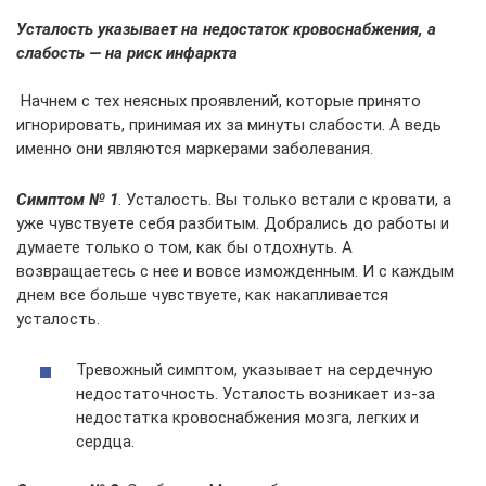
Усталость указывает на недостаток кровоснабжения, а
слабость — на риск инфаркта
Начнем с тех неясных проявлений, которые принято
игнорировать, принимая их за минуты слабости. А ведь
именно они являются маркерами заболевания.
Симптом № 1
. Усталость. Вы только встали с кровати, а
уже чувствуете себя разбитым. Добрались до работы и
думаете только о том, как бы отдохнуть. А
возвращаетесь с нее и вовсе изможденным. И с каждым
днем все больше чувствуете, как накапливается
усталость.
Тревожный симптом, указывает на сердечную
недостаточность. Усталость возникает из-за
недостатка кровоснабжения мозга, легких и
сердца.