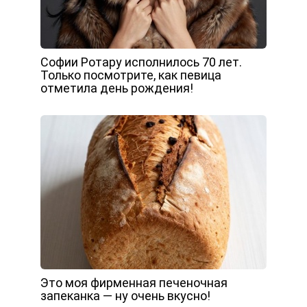
Софии Ротару исполнилось 70 лет.
Только посмотрите, как певица
отметила день рождения!
Это моя фирменная печеночная
запеканка — ну очень вкусно!