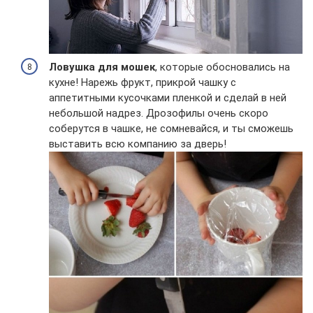
Ловушка для мошек
, которые обосновались на
кухне! Нарежь фрукт, прикрой чашку с
аппетитными кусочками пленкой и сделай в ней
небольшой надрез. Дрозофилы очень скоро
соберутся в чашке, не сомневайся, и ты сможешь
выставить всю компанию за дверь!