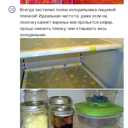
Всегда застилаю полки холодильника пищевой
пленкой! Идеальная чистота: даже если на
полочку капнет варенье или прольется кефир,
проще сменить пленку, чем отмывать весь
холодильник.