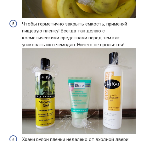
Чтобы герметично закрыть емкость, применяй
пищевую пленку! Всегда так делаю с
косметическими средствами перед тем как
упаковать их в чемодан. Ничего не прольется!
Храни рулон пленки недалеко от входной двери: