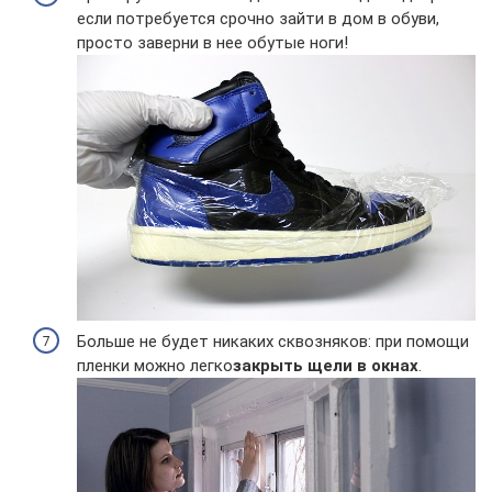
если потребуется срочно зайти в дом в обуви,
просто заверни в нее обутые ноги!
Больше не будет никаких сквозняков: при помощи
пленки можно легко
закрыть щели в окнах
.