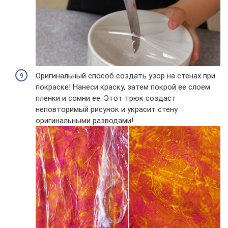
Оригинальный способ создать узор на стенах при
покраске! Нанеси краску, затем покрой ее слоем
пленки и сомни ее. Этот трюк создаст
неповторимый рисунок и украсит стену
оригинальными разводами!