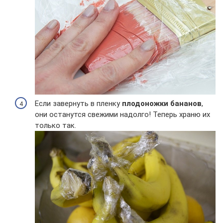
Если завернуть в пленку
плодоножки бананов
,
они останутся свежими надолго! Теперь храню их
только так.