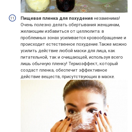
Пищевая пленка для похудения
незаменима!
Очень полезно делать обертывания женщинам,
желающим избавиться от целлюлита: в
проблемных зонах усиливается кровообращение и
происходит естественное похудение.Также можно
усилить действие любой маски для лица, как
питательной, так и очищающей, используя всего
лишь обычную пленку! Термоэффект, который
создаст пленка, обеспечит эффективное
действие веществ, присутствующих в маске.