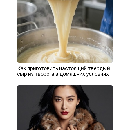
Как приготовить настоящий твердый
сыр из творога в домашних условиях