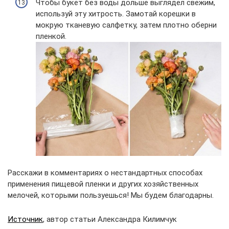
Чтобы букет без воды дольше выглядел свежим,
используй эту хитрость. Замотай корешки в
мокрую тканевую салфетку, затем плотно оберни
пленкой.
Расскажи в комментариях о нестандартных способах
применения пищевой пленки и других хозяйственных
мелочей, которыми пользуешься! Мы будем благодарны.
Источник
, автор статьи Александра Килимчук