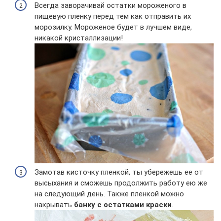
Всегда заворачивай остатки мороженого в
пищевую пленку перед тем как отправить их
морозилку. Мороженое будет в лучшем виде,
никакой кристаллизации!
Замотав кисточку пленкой, ты убережешь ее от
высыхания и сможешь продолжить работу ею же
на следующий день. Также пленкой можно
накрывать
банку с остатками краски
.