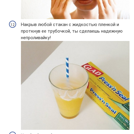
Накрыв любой стакан с жидкостью пленкой и
проткнув ее трубочкой, ты сделаешь надежную
непроливайку!