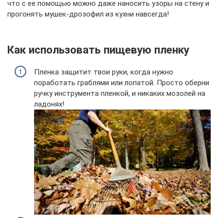
что с ее помощью можно даже наносить узоры на стену и
прогонять мушек-дрозофил из кухни навсегда!
Как использовать пищевую пленку
Пленка защитит твои руки, когда нужно
поработать граблями или лопатой. Просто оберни
ручку инструмента пленкой, и никаких мозолей на
ладонях!