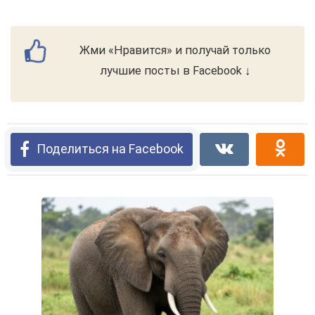
Жми «Нравится» и получай только
лучшие посты в Facebook ↓
Поделиться на Facebook