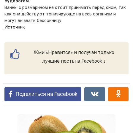
судорогам.
Ванны с розмарином не стоит принимать перед сном, так
как они действуют тонизирующе на весь организм и
могут вызвать бессонницу
Источник
Жми «Нравится» и получай только
лучшие посты в Facebook ↓
Поделиться на Facebook