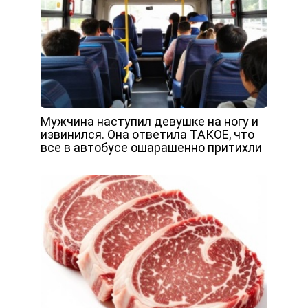
Мужчина наступил девушке на ногу и
извинился. Она ответила ТАКОЕ, что
все в автобусе ошарашенно притихли