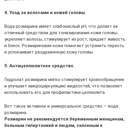
4. Уход за волосами и кожей головы.
Вода розмарина имеет слабокислый рН, что делает ее
отличный средством для тонизирования кожи головы:
укрепляет волосы, стимулирует их рост, придает живость
и блеск. Розмариновая кожа помогает устранить перхоть
и успокаивает раздраженную кожу головы.
5. Антицеллюлитное средство.
Гидролат розмарина мягко стимулирует кровообращение
и улучшает микроциркуляцию жидкостей, что позволяет
использовать его для профилактики целлюлита.
Вот такое активное и универсальное средство — вода
розмарина.
Розмарин не рекомендуется беременным женщинам,
больным гипертонией и людям, склонным к