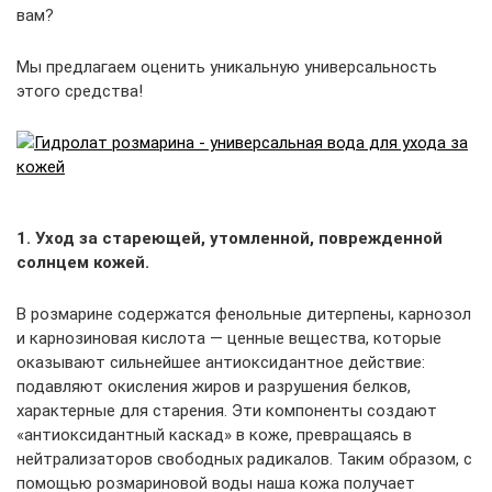
вам?
Мы предлагаем оценить уникальную универсальность
этого средства!
1. Уход за стареющей, утомленной, поврежденной
солнцем кожей.
В розмарине содержатся фенольные дитерпены, карнозол
и карнозиновая кислота — ценные вещества, которые
оказывают сильнейшее антиоксидантное действие:
подавляют окисления жиров и разрушения белков,
характерные для старения. Эти компоненты создают
«антиоксидантный каскад» в коже, превращаясь в
нейтрализаторов свободных радикалов. Таким образом, с
помощью розмариновой воды наша кожа получает