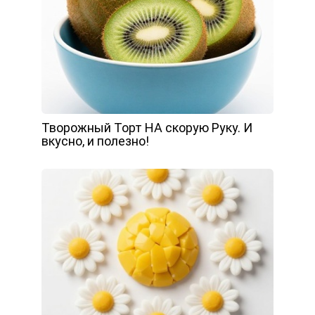
Творожный Торт НА скорую Руку. И
вкусно, и полезно!