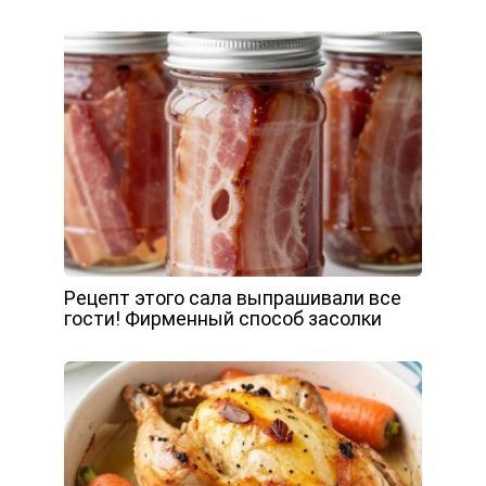
Рецепт этого сала выпрашивали все
гости! Фирменный способ засолки