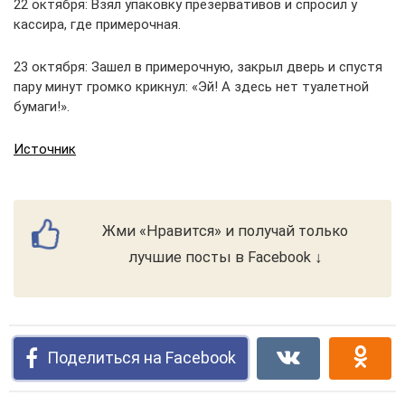
22 октября: Взял упаковку презервативов и спросил у
кассира, где примерочная.
23 октября: Зашел в примерочную, закрыл дверь и спустя
пару минут громко крикнул: «Эй! А здесь нет туалетной
бумаги!».
Источник
Жми «Нравится» и получай только
лучшие посты в Facebook ↓
Поделиться на Facebook