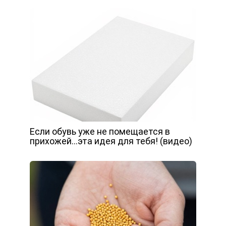
Если обувь уже не помещается в
прихожей…эта идея для тебя! (видео)