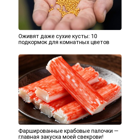
Оживят даже сухие кусты: 10
подкормок для комнатных цветов
Фаршированные крабовые палочки —
главная закуска моей свекрови!