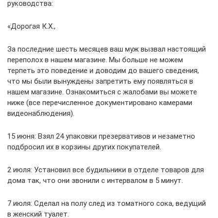
руководства:
«Дорогая К.Х.,
За последние шесть месяцев ваш муж вызвал настоящий
переполох в нашем магазине. Мы больше не можем
терпеть это поведение и доводим до вашего сведения,
что мы были вынуждены запретить ему появляться в
нашем магазине. Ознакомиться с жалобами вы можете
ниже (все перечисленное документировано камерами
видеонаблюдения).
15 июня: Взял 24 упаковки презервативов и незаметно
подбросил их в корзины других покупателей.
2 июля: Установил все будильники в отделе товаров для
дома так, что они звонили с интервалом в 5 минут.
7 июля: Сделал на полу след из томатного сока, ведущий
в женский туалет.