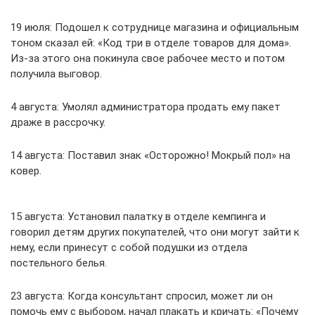
19 июля: Подошел к сотруднице магазина и официальным
тоном сказал ей: «Код три в отделе товаров для дома».
Из-за этого она покинула свое рабочее место и потом
получила выговор.
4 августа: Умолял администратора продать ему пакет
драже в рассрочку.
14 августа: Поставил знак «Осторожно! Мокрый пол» на
ковер.
15 августа: Установил палатку в отделе кемпинга и
говорил детям других покупателей, что они могут зайти к
нему, если принесут с собой подушки из отдела
постельного белья.
23 августа: Когда консультант спросил, может ли он
помочь ему с выбором, начал плакать и кричать: «Почему