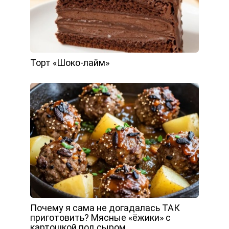
Торт «Шоко-лайм»
Почему я сама не догадалась ТАК
приготовить? Мясные «ёжики» с
картошкой под сыром