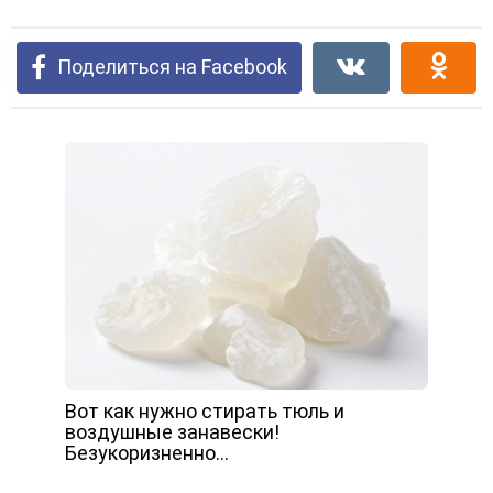
Поделиться на Facebook
Вот как нужно стирать тюль и
воздушные занавески!
Безукоризненно…