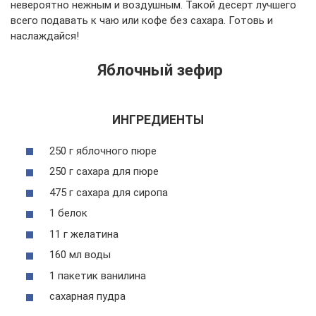
невероятно нежным и воздушным. Такой десерт лучшего
всего подавать к чаю или кофе без сахара. Готовь и
наслаждайся!
Яблочный зефир
ИНГРЕДИЕНТЫ
250 г яблочного пюре
250 г сахара для пюре
475 г сахара для сиропа
1 белок
11 г желатина
160 мл воды
1 пакетик ванилина
сахарная пудра