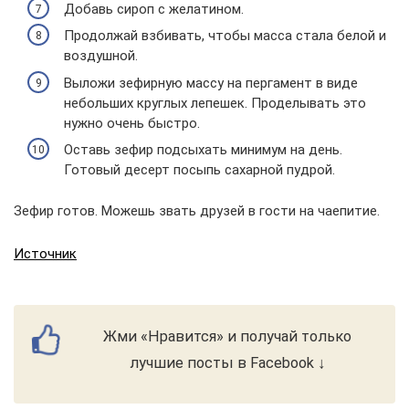
Добавь сироп с желатином.
Продолжай взбивать, чтобы масса стала белой и
воздушной.
Выложи зефирную массу на пергамент в виде
небольших круглых лепешек. Проделывать это
нужно очень быстро.
Оставь зефир подсыхать минимум на день.
Готовый десерт посыпь сахарной пудрой.
Зефир готов. Можешь звать друзей в гости на чаепитие.
Источник
Жми «Нравится» и получай только
лучшие посты в Facebook ↓