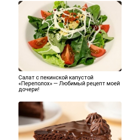
Салат с пекинской капустой
«Переполох» — Любимый рецепт моей
дочери!