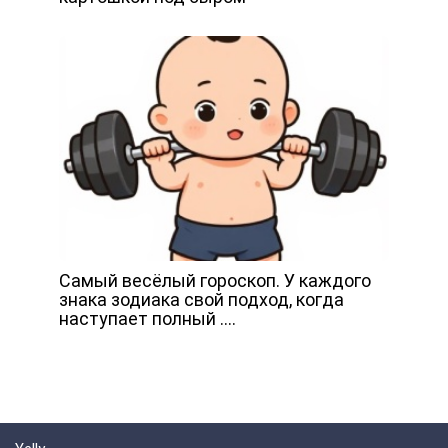
Самый весёлый гороскоп. У каждого
знака зодиака свой подход, когда
наступает полный ….